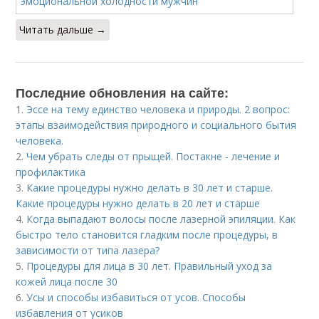
Читать дальше →
Последние обновления на сайте:
1.
Эссе на тему единство человека и природы. 2 вопрос:
этапы взаимодействия природного и социального бытия
человека.
2.
Чем убрать следы от прыщей. Постакне - лечение и
профилактика
3.
Какие процедуры нужно делать в 30 лет и старше.
Какие процедуры нужно делать в 20 лет и старше
4.
Когда выпадают волосы после лазерной эпиляции. Как
быстро тело становится гладким после процедуры, в
зависимости от типа лазера?
5.
Процедуры для лица в 30 лет. Правильный уход за
кожей лица после 30
6.
Усы и способы избавиться от усов. Способы
избавления от усиков