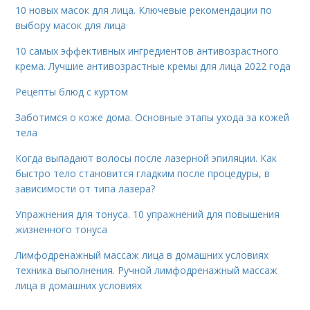
10 новых масок для лица. Ключевые рекомендации по
выбору масок для лица
10 самых эффективных ингредиентов антивозрастного
крема. Лучшие антивозрастные кремы для лица 2022 года
Рецепты блюд с куртом
Заботимся о коже дома. Основные этапы ухода за кожей
тела
Когда выпадают волосы после лазерной эпиляции. Как
быстро тело становится гладким после процедуры, в
зависимости от типа лазера?
Упражнения для тонуса. 10 упражнений для повышения
жизненного тонуса
Лимфодренажный массаж лица в домашних условиях
техника выполнения. Ручной лимфодренажный массаж
лица в домашних условиях