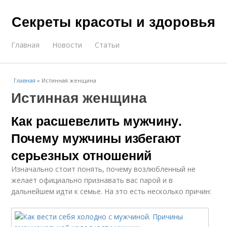
Секреты красоты и здоровья
Главная
Новости
Статьи
Главная
»
Истинная женщина
Истинная женщина
Как расшевелить мужчину.
Почему мужчины избегают
серьезных отношений
Изначально стоит понять, почему возлюбленный не
желает официально признавать вас парой и в
дальнейшем идти к семье. На это есть несколько причин: