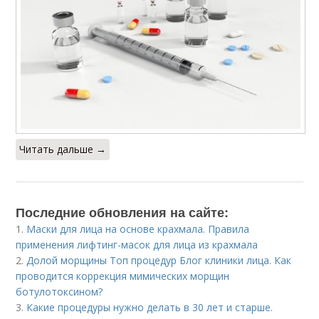
Читать дальше →
Последние обновления на сайте:
1.
Маски для лица на основе крахмала. Правила
применения лифтинг-масок для лица из крахмала
2.
Долой морщины Топ процедур Блог клиники лица. Как
проводится коррекция мимических морщин
ботулотоксином?
3.
Какие процедуры нужно делать в 30 лет и старше.