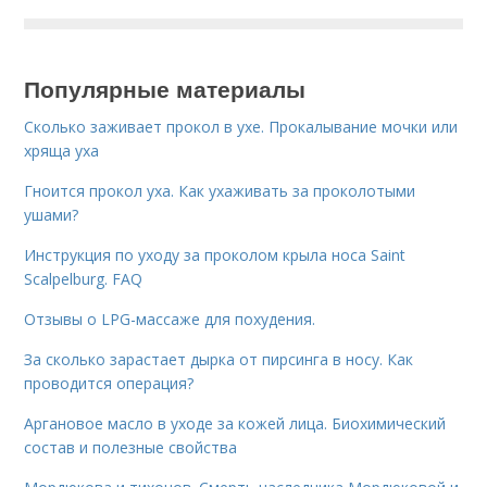
Популярные материалы
Сколько заживает прокол в ухе. Прокалывание мочки или
хряща уха
Гноится прокол уха. Как ухаживать за проколотыми
ушами?
Инструкция по уходу за проколом крыла носа Saint
Scalpelburg. FAQ
Отзывы о LPG-массаже для похудения.
За сколько зарастает дырка от пирсинга в носу. Как
проводится операция?
Аргановое масло в уходе за кожей лица. Биохимический
состав и полезные свойства