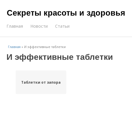
Секреты красоты и здоровья
Главная
Новости
Статьи
Главная
»
И эффективные таблетки
И эффективные таблетки
Таблетки от запора