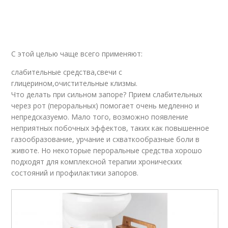
С этой целью чаще всего применяют:
слабительные средства,свечи с
глицерином,очистительные клизмы.
Что делать при сильном запоре? Прием слабительных
через рот (пероральных) помогает очень медленно и
непредсказуемо. Мало того, возможно появление
неприятных побочных эффектов, таких как повышенное
газообразование, урчание и схваткообразные боли в
животе. Но некоторые пероральные средства хорошо
подходят для комплексной терапии хронических
состояний и профилактики запоров.