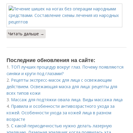
Читать дальше →
Последние обновления на сайте:
1.
ТОП лучших процедур вокруг глаз. Почему появляются
синяки и круги под глазами?
2.
Рецепты экспресс-масок для лица с освежающим
действием. Освежающая маска для лица: рецепты для
всех типов кожи
3.
Массаж для подтяжки овала лица. Виды массажа лица
4.
Правила и особенности антивозрастного ухода за
кожей. Особенности ухода за кожей лица в разном
возрасте
5.
С какой периодичностью нужно делать лазерную
эпиляцию. Лазерная эпиляция: когда появилась эта