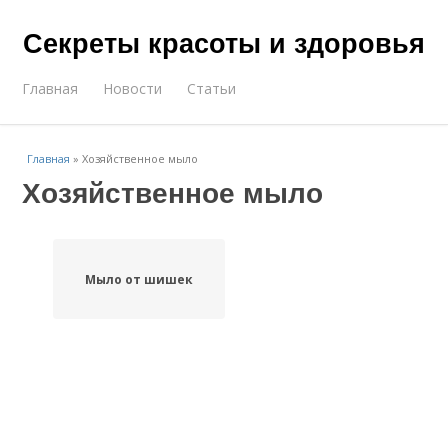
Секреты красоты и здоровья
Главная
Новости
Статьи
Главная
»
Хозяйственное мыло
Хозяйственное мыло
Мыло от шишек