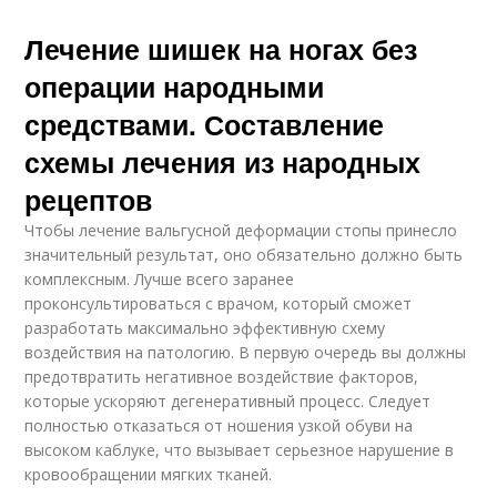
Лечение шишек на ногах без
операции народными
средствами. Составление
схемы лечения из народных
рецептов
Чтобы лечение вальгусной деформации стопы принесло
значительный результат, оно обязательно должно быть
комплексным. Лучше всего заранее
проконсультироваться с врачом, который сможет
разработать максимально эффективную схему
воздействия на патологию. В первую очередь вы должны
предотвратить негативное воздействие факторов,
которые ускоряют дегенеративный процесс. Следует
полностью отказаться от ношения узкой обуви на
высоком каблуке, что вызывает серьезное нарушение в
кровообращении мягких тканей.