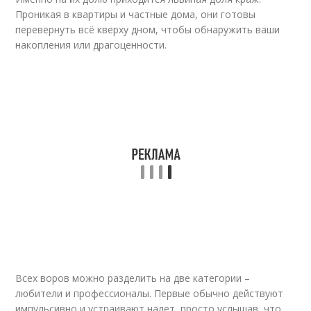
Проникая в квартиры и частные дома, они готовы
перевернуть всё кверху дном, чтобы обнаружить ваши
накопления или драгоценности.
Всех воров можно разделить на две категории –
любители и профессионалы. Первые обычно действуют
импульсивно и устраивают налет, просто услышав, что