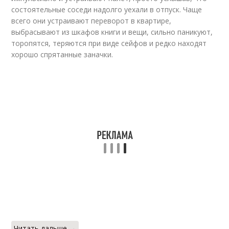
состоятельные соседи надолго уехали в отпуск. Чаще
всего они устраивают переворот в квартире,
выбрасывают из шкафов книги и вещи, сильно паникуют,
торопятся, теряются при виде сейфов и редко находят
хорошо спрятанные заначки.
Читать дальше →