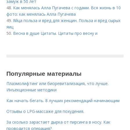
замуж в 50 лет
48.
Как менялась Алла Пугачева с годами. Вся жизнь в 10
фото: как менялась Алла Пугачева
49.
Яйца польза и вред для женщин. Польза и вред сырых
яиц
50.
Весна в душе Цитаты. Цитаты про весну и
Популярные материалы
Плазмолифтинг или биоревитализация, что лучше.
Инъекционные методики
Как начать бегать. 8 лучших рекомендаций начинающим
Отзывы о LPG-массаже для похудения.
За сколько зарастает дырка от пирсинга в носу. Как
проводится операция?