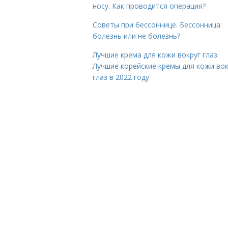
носу. Как проводится операция?
Советы при бессоннице. Бессонница:
болезнь или не болезнь?
Лучшие крема для кожи вокруг глаз.
Лучшие корейские кремы для кожи вок
глаз в 2022 году