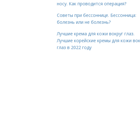
носу. Как проводится операция?
Советы при бессоннице. Бессонница:
болезнь или не болезнь?
Лучшие крема для кожи вокруг глаз.
Лучшие корейские кремы для кожи вок
глаз в 2022 году