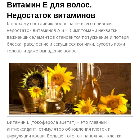
Витамин Е для волос.
Недостаток витаминов
К плохому состоянию волос чаще всего приводит
недостаток витаминов А и Е. Симптомами нехватки
важнейших элементов становится потускнение и потеря
блеска, расслоение и секущиеся кончики, сухость кожи
головы и даже выпадение волос.
Витамин Е (токоферола ацетат) – это главный
антиоксидант, стимулятор обновления клеток и
циркуляции крови. Больше того, он наполняет клетки