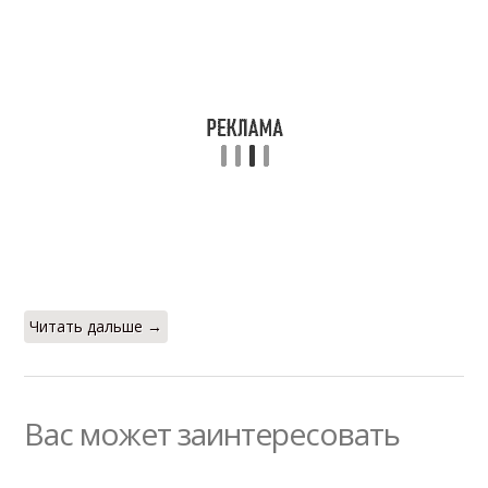
Читать дальше →
Вас может заинтересовать