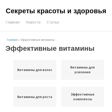
Секреты красоты и здоровья
Главная
Новости
Статьи
Главная
»
Эффективные витамины
Эффективные витамины
Витамины для
Витамины для волос
усиления
Эффективные
Витамины для роста
комплексы