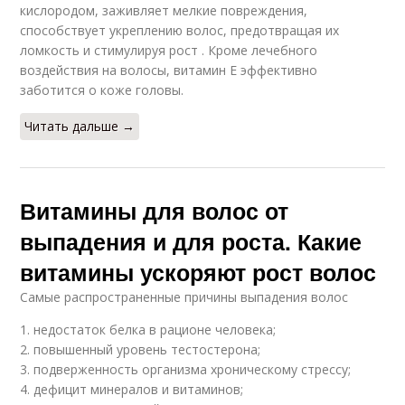
кислородом, заживляет мелкие повреждения,
способствует укреплению волос, предотвращая их
ломкость и стимулируя рост . Кроме лечебного
воздействия на волосы, витамин Е эффективно
заботится о коже головы.
Читать дальше →
Витамины для волос от
выпадения и для роста. Какие
витамины ускоряют рост волос
Самые распространенные причины выпадения волос
1. недостаток белка в рационе человека;
2. повышенный уровень тестостерона;
3. подверженность организма хроническому стрессу;
4. дефицит минералов и витаминов;