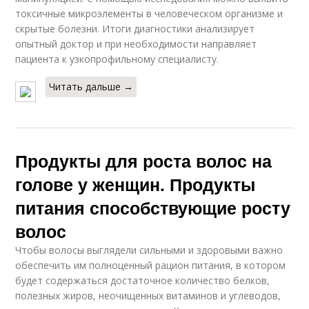
токсичные микроэлементы в человеческом организме и
скрытые болезни. Итоги диагностики анализирует
опытный доктор и при необходимости направляет
пациента к узкопрофильному специалисту.
Читать дальше →
Продукты для роста волос на
голове у женщин. Продукты
питания способствующие росту
волос
Чтобы волосы выглядели сильными и здоровыми важно
обеспечить им полноценный рацион питания, в котором
будет содержаться достаточное количество белков,
полезных жиров, неочищенных витаминов и углеводов,