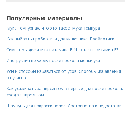
Популярные материалы
Мука темпурная, что это такое. Мука темпура
Как выбрать пробиотики для кишечника. Пробиотики
Симптомы дефицита витамина E. Что такое витамин Е?
Инструкция по уходу после прокола мочки уха
Усы и способы избавиться от усов. Способы избавления
от усиков
Как ухаживать за пирсингом в первые дни после прокола.
Уход за пирсингом
Шампунь для покраски волос. Достоинства и недостатки