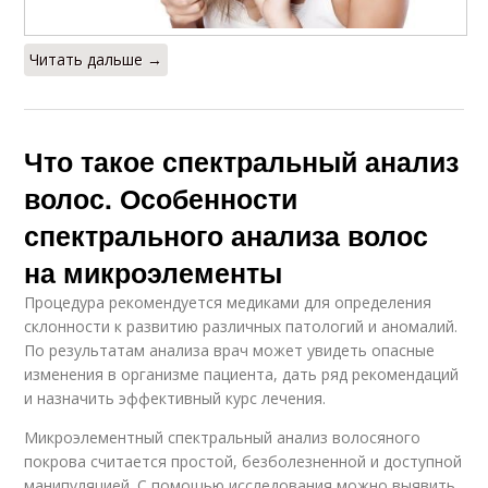
Читать дальше →
Что такое спектральный анализ
волос. Особенности
спектрального анализа волос
на микроэлементы
Процедура рекомендуется медиками для определения
склонности к развитию различных патологий и аномалий.
По результатам анализа врач может увидеть опасные
изменения в организме пациента, дать ряд рекомендаций
и назначить эффективный курс лечения.
Микроэлементный спектральный анализ волосяного
покрова считается простой, безболезненной и доступной
манипуляцией. С помощью исследования можно выявить