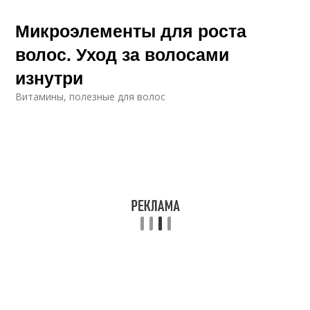
Микроэлементы для роста
волос. Уход за волосами
изнутри
Витамины, полезные для волос