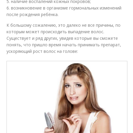
5. наличие воспалений кожных покровов;
6. возникновение в организме гормональных изменений
после рождения ребёнка.
К большому сожалению, это далеко не все причины, по
которым может происходить выпадение волос.
Существует и ряд других, увидев которые вы сможете
понять, что пришло время начать принимать препарат,
ускоряющий рост волос на голове: