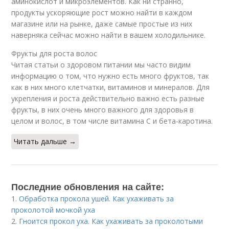
аминокислот и микроэлементов. Как ни странно,
продукты ускоряющие рост можно найти в каждом
магазине или на рынке, даже самые простые из них
наверняка сейчас можно найти в вашем холодильнике.
Фрукты для роста волос
Читая статьи о здоровом питании мы часто видим
информацию о том, что нужно есть много фруктов, так
как в них много клетчатки, витаминов и минералов. Для
укрепления и роста действительно важно есть разные
фрукты, в них очень много важного для здоровья в
целом и волос, в том числе витамина С и бета-каротина.
Читать дальше →
Последние обновления на сайте:
1.
Обработка прокола ушей. Как ухаживать за
проколотой мочкой уха
2.
Гноится прокол уха. Как ухаживать за проколотыми