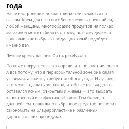
года
Наше настроение и возраст легко считываются по
глазам. Крем для век способен освежить внешний вид
любой женщины. Многообразие продуктов на полках
магазинов может сбивать с толку, поэтому делимся
советами, как выбрать продукт,который подойдет
именно вам
Лучшие кремы для век. Фото: pexels.com
По коже вокруг век легко определить возраст человека.
А все потому, что в периорбитальной зоне она самая
уязвимая, а значит, требует особого ухода. И лучшее,
что может сделать женщина, чтобы ее взгляд долго
оставался ясным, открытым и живым — это выбрать
качественный и эффективный крем. Тем более, в
дальнейшем, правильно выбранное средство позволит
сэкономить на блефаропластике и различных
дорогостоящих процедурах.