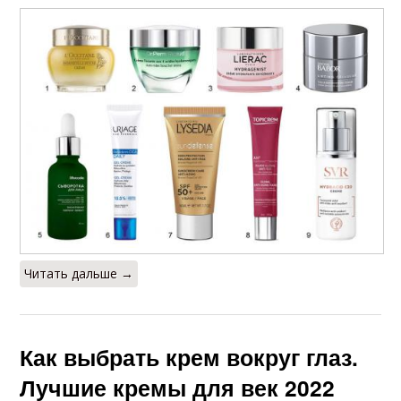
Читать дальше →
Как выбрать крем вокруг глаз.
Лучшие кремы для век 2022