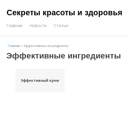
Секреты красоты и здоровья
Главная
Новости
Статьи
Главная
»
Эффективные ингредиенты
Эффективные ингредиенты
Эффективный крем