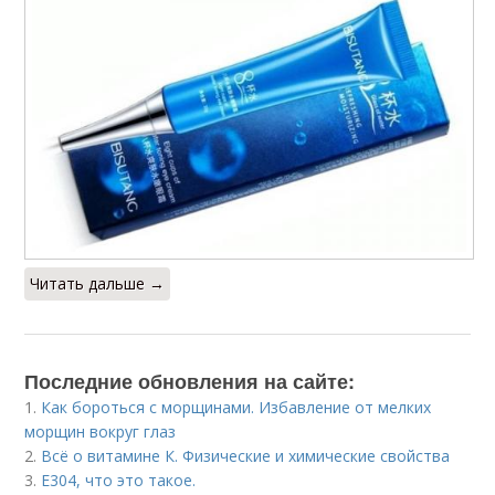
Читать дальше →
Последние обновления на сайте:
1.
Как бороться с морщинами. Избавление от мелких
морщин вокруг глаз
2.
Всё о витамине К. Физические и химические свойства
3.
Е304, что это такое.