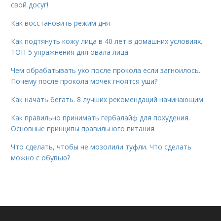
свой досуг!
Как восстановить режим дня
Как подтянуть кожу лица в 40 лет в домашних условиях.
ТОП-5 упражнения для овала лица
Чем обрабатывать ухо после прокола если загноилось.
Почему после прокола мочек гноятся уши?
Как начать бегать. 8 лучших рекомендаций начинающим
Как правильно принимать гербалайф для похудения.
Основные принципы правильного питания
Что сделать, чтобы не мозолили туфли. Что сделать
можно с обувью?