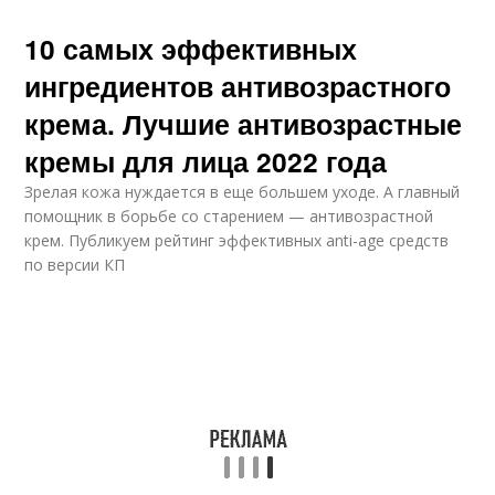
10 самых эффективных
ингредиентов антивозрастного
крема. Лучшие антивозрастные
кремы для лица 2022 года
Зрелая кожа нуждается в еще большем уходе. А главный
помощник в борьбе со старением — антивозрастной
крем. Публикуем рейтинг эффективных anti-age средств
по версии КП