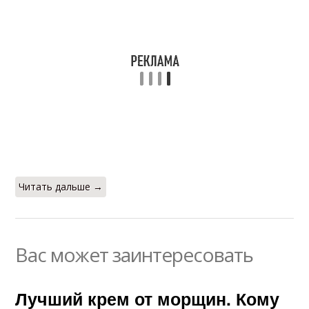
Читать дальше →
Вас может заинтересовать
Лучший крем от морщин. Кому