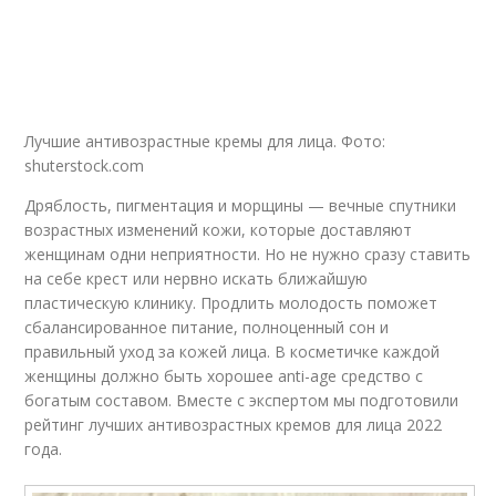
Лучшие антивозрастные кремы для лица. Фото:
shuterstock.com
Дряблость, пигментация и морщины — вечные спутники
возрастных изменений кожи, которые доставляют
женщинам одни неприятности. Но не нужно сразу ставить
на себе крест или нервно искать ближайшую
пластическую клинику. Продлить молодость поможет
сбалансированное питание, полноценный сон и
правильный уход за кожей лица. В косметичке каждой
женщины должно быть хорошее anti-age средство с
богатым составом. Вместе с экспертом мы подготовили
рейтинг лучших антивозрастных кремов для лица 2022
года.