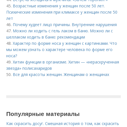
45.
Возрастные изменения у женщин после 50 лет.
Психические изменения при климаксе у женщин после 50
лет
46.
Почему худеет лицо причины. Внутренние нарушения
47.
Можно ли ходить с гель лаком в баню. Можно ли с
шеллаком ходить в баню: рекомендации
48.
Характер по форме носа у женщин с картинками. Что
мы можем узнать о характере человека по форме его
носа?
49.
Хитин функции в организме. Хитин — «нераскрученная
звезда» полисахаридов
50.
Все для красоты женщин. Женщинам о женщинах
Популярные материалы
Как скрасить досуг. Смешная история о том, как скрасить