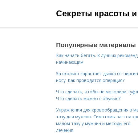
Секреты красоты и
Популярные материалы
Как начать бегать. 8 лучших рекомен
начинающим
За сколько зарастает дырка от пирсин
носу. Как проводится операция?
Что сделать, чтобы не мозолили туфл
Что сделать можно с обувью?
Упражнения для кровообращения в м
тазу для мужчин. Симптомы застоя кр
малом тазу у мужчин и методы его
лечения