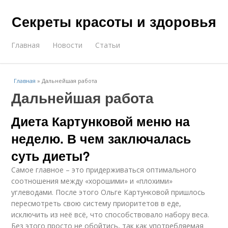
Секреты красоты и здоровья
Главная
Новости
Статьи
Главная
»
Дальнейшая работа
Дальнейшая работа
Диета Картунковой меню на
неделю. В чем заключалась
суть диеты?
Самое главное – это придерживаться оптимального
соотношения между «хорошими» и «плохими»
углеводами. После этого Ольге Картунковой пришлось
пересмотреть свою систему приоритетов в еде,
исключить из неё всё, что способствовало набору веса.
Без этого просто не обойтись, так как употребляемая