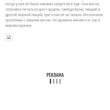
когда у неё не было никаких запретов в еде. Она могла
спокойно питаться фаст-фудом, гамбургером, пиццей и
другой жирной пищей, при этом её не сильно беспокоили
проблемы с лишним весом. Но времена меняются, как и
мировоззрение.