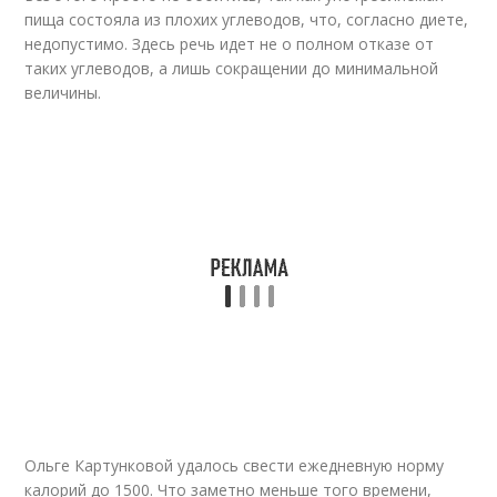
пища состояла из плохих углеводов, что, согласно диете,
недопустимо. Здесь речь идет не о полном отказе от
таких углеводов, а лишь сокращении до минимальной
величины.
Ольге Картунковой удалось свести ежедневную норму
калорий до 1500. Что заметно меньше того времени,