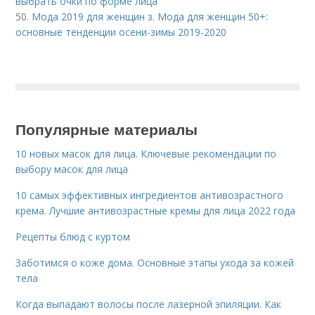
выбрать очки по форме лица
50.
Мода 2019 для женщин з. Мода для женщин 50+:
основные тенденции осени-зимы 2019-2020
Популярные материалы
10 новых масок для лица. Ключевые рекомендации по
выбору масок для лица
10 самых эффективных ингредиентов антивозрастного
крема. Лучшие антивозрастные кремы для лица 2022 года
Рецепты блюд с куртом
Заботимся о коже дома. Основные этапы ухода за кожей
тела
Когда выпадают волосы после лазерной эпиляции. Как