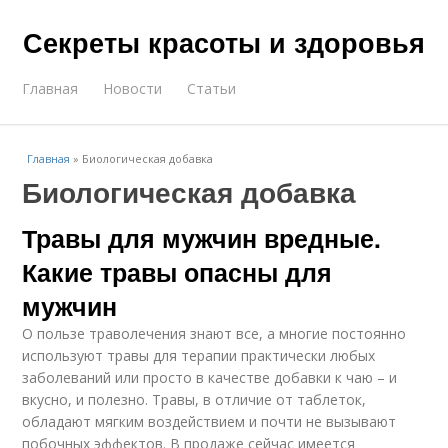
Секреты красоты и здоровья
Главная
Новости
Статьи
Главная
»
Биологическая добавка
Биологическая добавка
Травы для мужчин вредные.
Какие травы опасны для
мужчин
О пользе траволечения знают все, а многие постоянно
используют травы для терапии практически любых
заболеваний или просто в качестве добавки к чаю – и
вкусно, и полезно. Травы, в отличие от таблеток,
обладают мягким воздействием и почти не вызывают
побочных эффектов. В продаже сейчас имеется