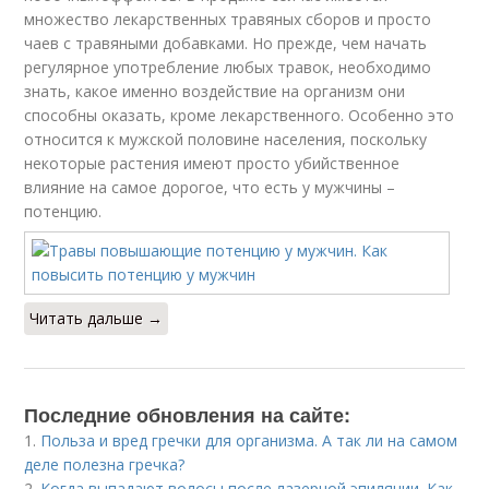
множество лекарственных травяных сборов и просто
чаев с травяными добавками. Но прежде, чем начать
регулярное употребление любых травок, необходимо
знать, какое именно воздействие на организм они
способны оказать, кроме лекарственного. Особенно это
относится к мужской половине населения, поскольку
некоторые растения имеют просто убийственное
влияние на самое дорогое, что есть у мужчины –
потенцию.
Читать дальше →
Последние обновления на сайте:
1.
Польза и вред гречки для организма. А так ли на самом
деле полезна гречка?
2.
Когда выпадают волосы после лазерной эпиляции. Как