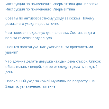
Инструкция по применению Ивермектина для человека.
Инструкция по применению Ивермектина
Советы по антивозрастному уходу за кожей. Почему
домашнего ухода недостаточно
Чем полезен подсолнух для человека. Состав, виды и
польза семечек подсолнуха
Гноится прокол уха. Как ухаживать за проколотыми
ушами?
Что должна делать девушка каждый день список. Список
обязательных вещей, которые следует делать каждый
день
Правильный уход за кожей мужчины по возрасту. Ша.
Защита, увлажнение, питание