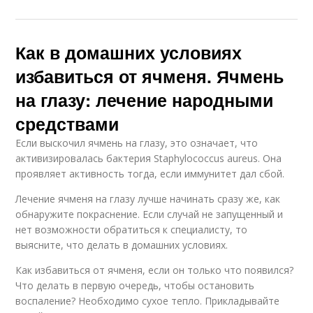
Как в домашних условиях
избавиться от ячменя. Ячмень
на глазу: лечение народными
средствами
Если выскочил ячмень на глазу, это означает, что
активизировалась бактерия Staphylococcus aureus. Она
проявляет активность тогда, если иммунитет дал сбой.
Лечение ячменя на глазу лучше начинать сразу же, как
обнаружите покраснение. Если случай не запущенный и
нет возможности обратиться к специалисту, то
выясните, что делать в домашних условиях.
Как избавиться от ячменя, если он только что появился?
Что делать в первую очередь, чтобы остановить
воспаление? Необходимо сухое тепло. Прикладывайте