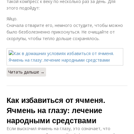
такой компресс к веку по несколько раз за день. Для
этого подойдут:
Яйцо.
Сначала отварите его, немного остудите, чтобы можно
было безболезненно прикоснуться. Не очищайте от
скорлупы, чтобы тепло дольше сохранялось.
Читать дальше →
Как избавиться от ячменя.
Ячмень на глазу: лечение
народными средствами
Если выскочил ячмень на глазу, это означает, что