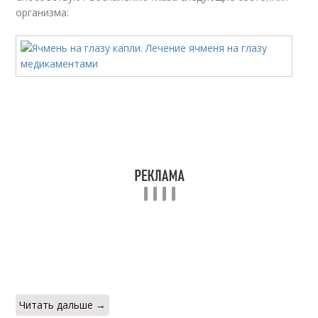
организма:
Читать дальше →