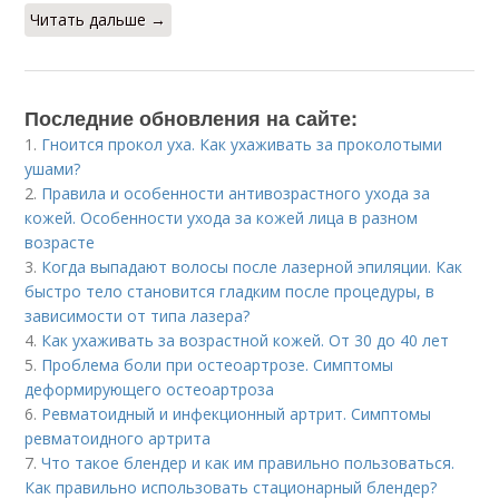
Читать дальше →
Последние обновления на сайте:
1.
Гноится прокол уха. Как ухаживать за проколотыми
ушами?
2.
Правила и особенности антивозрастного ухода за
кожей. Особенности ухода за кожей лица в разном
возрасте
3.
Когда выпадают волосы после лазерной эпиляции. Как
быстро тело становится гладким после процедуры, в
зависимости от типа лазера?
4.
Как ухаживать за возрастной кожей. От 30 до 40 лет
5.
Проблема боли при остеоартрозе. Симптомы
деформирующего остеоартроза
6.
Ревматоидный и инфекционный артрит. Симптомы
ревматоидного артрита
7.
Что такое блендер и как им правильно пользоваться.
Как правильно использовать стационарный блендер?