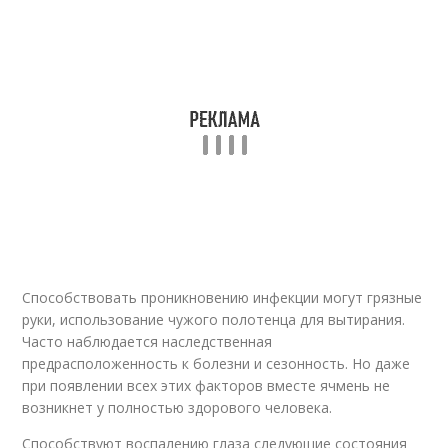
Способствовать проникновению инфекции могут грязные
руки, использование чужого полотенца для вытирания.
Часто наблюдается наследственная
предрасположенность к болезни и сезонность. Но даже
при появлении всех этих факторов вместе ячмень не
возникнет у полностью здорового человека.
Способствуют воспалению глаза следующие состояния