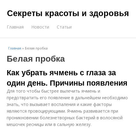
Секреты красоты и здоровья
Главная
Новости
Статьи
Главная
»
Белая пробка
Белая пробка
Как убрать ячмень с глаза за
один день. Причины появления
Для того чтобы быстрее вылечить ячмень и
предотвратить его появление в дальнейшем необходимо
знать, что вызывает воспаления и какие факторы
являются провоцирующими. Ячмень развивается при
проникновении болезнетворных бактерий в волосяной
мешочек ресницы или в сальную железу.