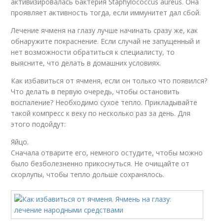
активизировалась бактерия Staphylococcus aureus. Она
проявляет активность тогда, если иммунитет дал сбой.
Лечение ячменя на глазу лучше начинать сразу же, как
обнаружите покраснение. Если случай не запущенный и
нет возможности обратиться к специалисту, то
выясните, что делать в домашних условиях.
Как избавиться от ячменя, если он только что появился?
Что делать в первую очередь, чтобы остановить
воспаление? Необходимо сухое тепло. Прикладывайте
такой компресс к веку по несколько раз за день. Для
этого подойдут:
Яйцо.
Сначала отварите его, немного остудите, чтобы можно
было безболезненно прикоснуться. Не очищайте от
скорлупы, чтобы тепло дольше сохранялось.