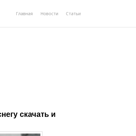
Главная
Новости
Статьи
снегу скачать и