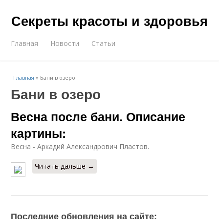
Секреты красоты и здоровья
Главная
Новости
Статьи
Главная
»
Бани в озеро
Бани в озеро
Весна после бани. Описание
картины:
Весна - Аркадий Александрович Пластов.
Читать дальше →
Последние обновления на сайте: