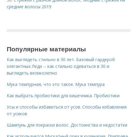
средние волосы 2019
Популярные материалы
Как выглядеть стильно в 30 лет. Базовый гардероб
элегантных Леди -- как стильно одеваться в 30 и
выглядеть великолепно
Мука темпурная, что это такое. Мука темпура
Как выбрать пробиотики для кишечника. Пробиотики
Усы и способы избавиться от усов. Способы избавления
от усиков
Шампунь для покраски волос. Достоинства и недостатки
Как используется Мускатный орех в кулинарии. Приправа