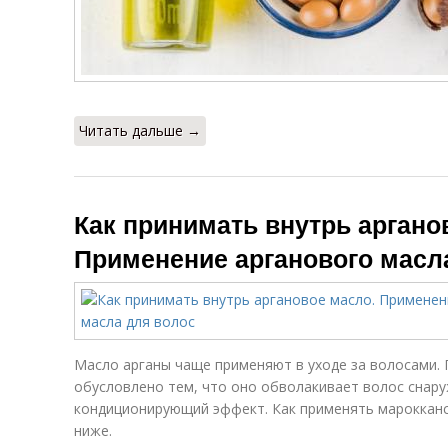
Читать дальше →
Как принимать внутрь аргано
Применение арганового масл
Масло арганы чаще применяют в уходе за волосами. 
обусловлено тем, что оно обволакивает волос снаруж
кондиционирующий эффект. Как применять марокканс
ниже.