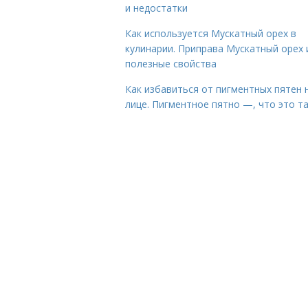
и недостатки
Как используется Мускатный орех в
кулинарии. Приправа Мускатный орех 
полезные свойства
Как избавиться от пигментных пятен 
лице. Пигментное пятно —, что это т