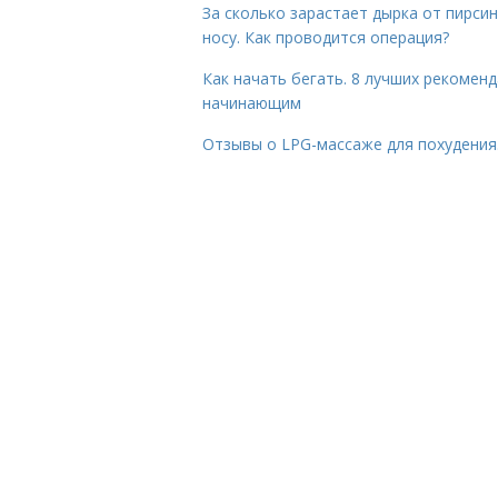
За сколько зарастает дырка от пирсин
носу. Как проводится операция?
Как начать бегать. 8 лучших рекомен
начинающим
Отзывы о LPG-массаже для похудения