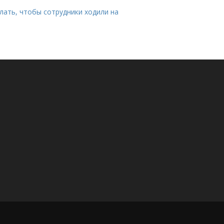
лать, чтобы сотрудники ходили на