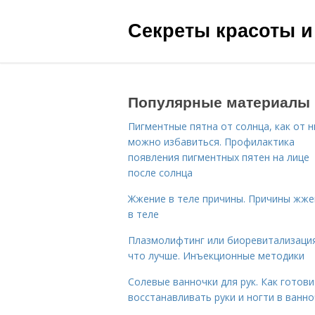
Секреты красоты и
Популярные материалы
Пигментные пятна от солнца, как от н
можно избавиться. Профилактика
появления пигментных пятен на лице
после солнца
Жжение в теле причины. Причины жже
в теле
Плазмолифтинг или биоревитализаци
что лучше. Инъекционные методики
Солевые ванночки для рук. Как готови
восстанавливать руки и ногти в ванно