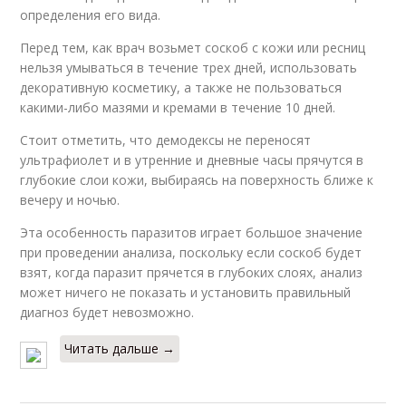
определения его вида.
Перед тем, как врач возьмет соскоб с кожи или ресниц
нельзя умываться в течение трех дней, использовать
декоративную косметику, а также не пользоваться
какими-либо мазями и кремами в течение 10 дней.
Стоит отметить, что демодексы не переносят
ультрафиолет и в утренние и дневные часы прячутся в
глубокие слои кожи, выбираясь на поверхность ближе к
вечеру и ночью.
Эта особенность паразитов играет большое значение
при проведении анализа, поскольку если соскоб будет
взят, когда паразит прячется в глубоких слоях, анализ
может ничего не показать и установить правильный
диагноз будет невозможно.
Читать дальше →