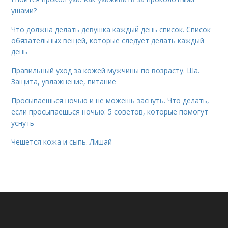
ушами?
Что должна делать девушка каждый день список. Список
обязательных вещей, которые следует делать каждый
день
Правильный уход за кожей мужчины по возрасту. Ша.
Защита, увлажнение, питание
Просыпаешься ночью и не можешь заснуть. Что делать,
если просыпаешься ночью: 5 советов, которые помогут
уснуть
Чешется кожа и сыпь. Лишай