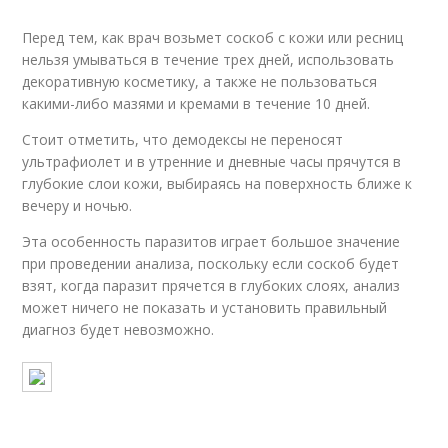
Перед тем, как врач возьмет соскоб с кожи или ресниц
нельзя умываться в течение трех дней, использовать
декоративную косметику, а также не пользоваться
какими-либо мазями и кремами в течение 10 дней.
Стоит отметить, что демодексы не переносят
ультрафиолет и в утренние и дневные часы прячутся в
глубокие слои кожи, выбираясь на поверхность ближе к
вечеру и ночью.
Эта особенность паразитов играет большое значение
при проведении анализа, поскольку если соскоб будет
взят, когда паразит прячется в глубоких слоях, анализ
может ничего не показать и установить правильный
диагноз будет невозможно.