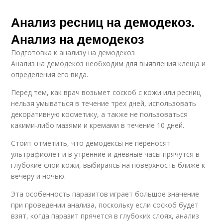
Анализ ресниц на демодекоз.
Анализ на демодекоз
Подготовка к анализу на демодекоз
Анализ на демодекоз необходим для выявления клеща и
определения его вида.
Перед тем, как врач возьмет соскоб с кожи или ресниц
нельзя умываться в течение трех дней, использовать
декоративную косметику, а также не пользоваться
какими-либо мазями и кремами в течение 10 дней.
Стоит отметить, что демодексы не переносят
ультрафиолет и в утренние и дневные часы прячутся в
глубокие слои кожи, выбираясь на поверхность ближе к
вечеру и ночью.
Эта особенность паразитов играет большое значение
при проведении анализа, поскольку если соскоб будет
взят, когда паразит прячется в глубоких слоях, анализ