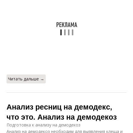
Читать дальше →
Анализ ресниц на демодекс,
что это. Анализ на демодекоз
Подготовка к анализу на демодекоз
Анализ на демодекоз необходим для выявления клеща и