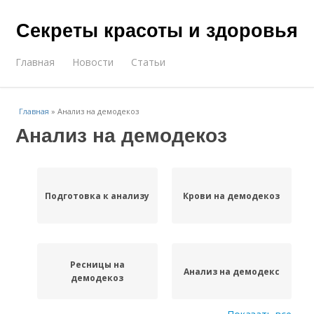
Секреты красоты и здоровья
Главная
Новости
Статьи
Главная
»
Анализ на демодекоз
Анализ на демодекоз
Подготовка к анализу
Крови на демодекоз
Ресницы на
Анализ на демодекс
демодекоз