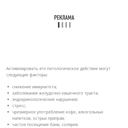
Активизировать его патологическое действие могут
следующие факторы:
снижение иммунитета;
заболевания желудочно-кишечного тракта;
эндокринологические нарушения;
стресс;
чрезмерное употребление кофе, алкогольных
напитков, острых приправ;
частое посещение бани, солярия.