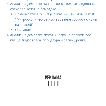
Анализ на демодекс казань. 80-61-005. Исследование
соскобов кожи на демодекс
Номенклатура МЗРФ (Приказ №804н): A26.01.018
"Микроскопическое исследование соскоба с кожи
на клещей"
Описание
Анализ на демодекс скотч. Анализ на подкожного
клеща: подготовка, процедура и расшифровка