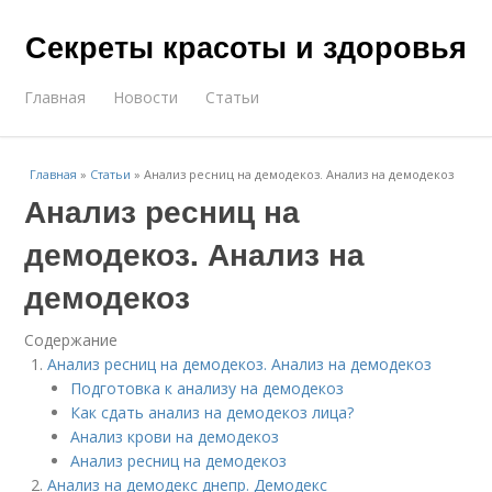
Секреты красоты и здоровья
Главная
Новости
Статьи
Главная
»
Статьи
»
Анализ ресниц на демодекоз. Анализ на демодекоз
Анализ ресниц на
демодекоз. Анализ на
демодекоз
Содержание
Анализ ресниц на демодекоз. Анализ на демодекоз
Подготовка к анализу на демодекоз
Как сдать анализ на демодекоз лица?
Анализ крови на демодекоз
Анализ ресниц на демодекоз
Анализ на демодекс днепр. Демодекс