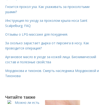
Гноится прокол уха. Как ухаживать за проколотыми
ушами?
Инструкция по уходу за проколом крыла носа Saint
Scalpelburg. FAQ
Отзывы о LPG-массаже для похудения.
За сколько зарастает дырка от пирсинга в носу. Как
проводится операция?
Аргановое масло в уходе за кожей лица. Биохимический
состав и полезные свойства
Мордюкова и тихонов. Смерть наследника Мордюковой и
Тихонова
Читайте также