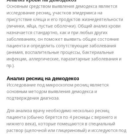
Основным средством выявления демодекса является
исследование ресниц, участков эпидермиса на
присутствие клеща и его продуктов жизнедеятельности
(личинки, яйца, пустые оболочки). Общий анализ крови
назначается стандартно, как и при любых других
заболеваниях, он поможет выявить общее состояние
пациента и определить сопутствующие заболевания
(анемия, воспалительные процессы, бактериальные
инфекции, аллергические, паразитарные заболевания и
пр.).
Анализ ресниц на демодекоз
Исследование под микроскопом ресниц является
основным методом выявления демодекса и
подтверждения диагноза.
Для анализа врачу необходимо несколько ресниц
пациента (обычно берется по 4 ресницы с верхнего и
нижнего века), которые помещаются в специальный
раствор (щелочной или глицериновый) и исследуются под