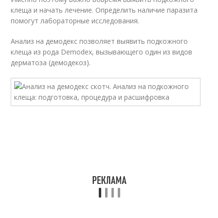
клеща и начать лечение. Определить наличие паразита
помогут лабораторные исследования.
Анализ на демодекс позволяет выявить подкожного
клеща из рода Demodex, вызывающего один из видов
дерматоза (демодекоз).