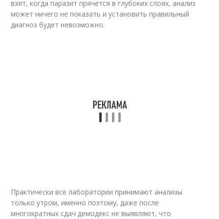
взят, когда паразит прячется в глубоких слоях, анализ
может ничего не показать и установить правильный
диагноз будет невозможно.
Практически все лаборатории принимают анализы
только утром, именно поэтому, даже после
многократных сдач демодекс не выявляют, что