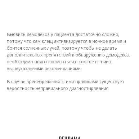
Выявить демодекоз у пациента достаточно сложно,
потому что сам клещ активизируется в ночное время и
боится солнечных лучей, поэтому чтобы не делать
дополнительных препятствий к обнаружению демодекса,
необходимо подготавливаться в соответствии с
вышеуказанными рекомендациями.
В случае пренебрежения этими правилами существует
вероятность неправильного диагностирования.