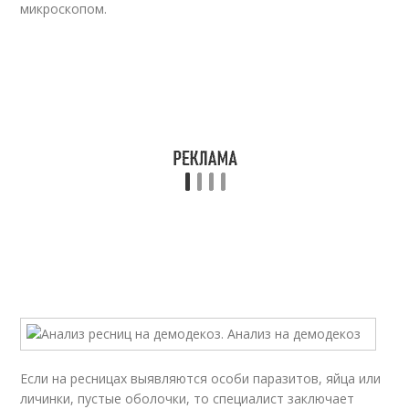
микроскопом.
Если на ресницах выявляются особи паразитов, яйца или
личинки, пустые оболочки, то специалист заключает