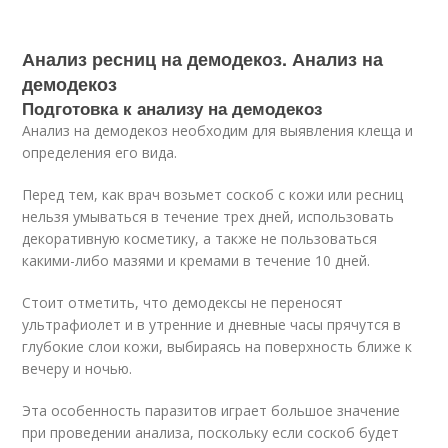
Анализ ресниц на демодекоз. Анализ на
демодекоз
Подготовка к анализу на демодекоз
Анализ на демодекоз необходим для выявления клеща и
определения его вида.
Перед тем, как врач возьмет соскоб с кожи или ресниц
нельзя умываться в течение трех дней, использовать
декоративную косметику, а также не пользоваться
какими-либо мазями и кремами в течение 10 дней.
Стоит отметить, что демодексы не переносят
ультрафиолет и в утренние и дневные часы прячутся в
глубокие слои кожи, выбираясь на поверхность ближе к
вечеру и ночью.
Эта особенность паразитов играет большое значение
при проведении анализа, поскольку если соскоб будет