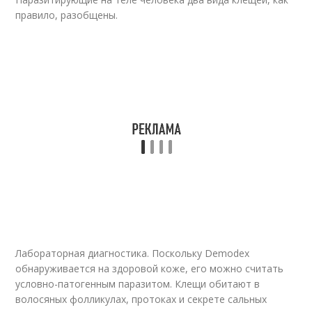
правило, разобщены.
Лабораторная диагностика. Поскольку Demodex
обнаруживается на здоровой коже, его можно считать
условно-патогенным паразитом. Клещи обитают в
волосяных фолликулах, протоках и секрете сальных