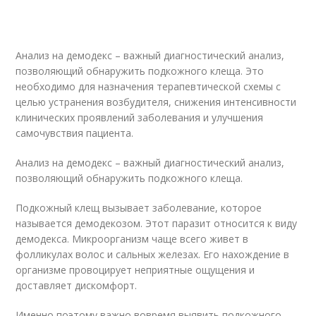
Анализ на демодекс – важный диагностический анализ,
позволяющий обнаружить подкожного клеща. Это
необходимо для назначения терапевтической схемы с
целью устранения возбудителя, снижения интенсивности
клинических проявлений заболевания и улучшения
самочувствия пациента.
Анализ на демодекс – важный диагностический анализ,
позволяющий обнаружить подкожного клеща.
Подкожный клещ вызывает заболевание, которое
называется демодекозом. Этот паразит относится к виду
демодекса. Микроорганизм чаще всего живет в
фолликулах волос и сальных железах. Его нахождение в
организме провоцирует неприятные ощущения и
доставляет дискомфорт.
Именно поэтому важно вовремя выявить подкожного