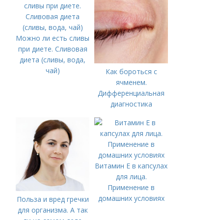
Можно ли есть сливы
при диете. Сливовая
диета (сливы, вода,
чай)
Как бороться с
ячменем.
Дифференциальная
диагностика
Витамин Е в капсулах
для лица.
Применение в
домашних условиях
Польза и вред гречки
для организма. А так