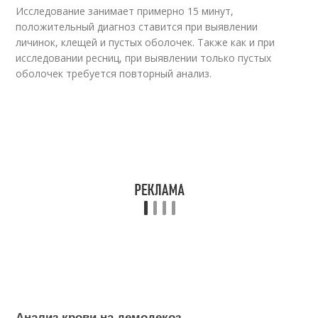
Исследование занимает примерно 15 минут,
положительный диагноз ставится при выявлении
личинок, клещей и пустых оболочек. Также как и при
исследовании ресниц, при выявлении только пустых
оболочек требуется повторный анализ.
Анализ крови на демодекоз