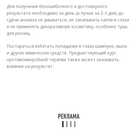
Для получения безошибочного и достоверного
результата необходимо за день (а лучше за 2-3 дня) до
сдачи анализа не умываться, не закапывать капли в глаза
и не применять декоративную косметику, особенно тушь
для ресниц.
Постараться избегать попадания в глаза шампуня, мыла
и других химических средств. Предшествующий курс
противомикробной терапии также может оказывать
влияние на результат.