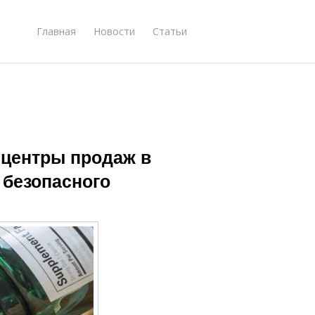
Главная
Новости
Статьи
се центры продаж в
 безопасного