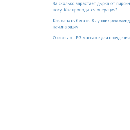
За сколько зарастает дырка от пирсин
носу. Как проводится операция?
Как начать бегать. 8 лучших рекомен
начинающим
Отзывы о LPG-массаже для похудения