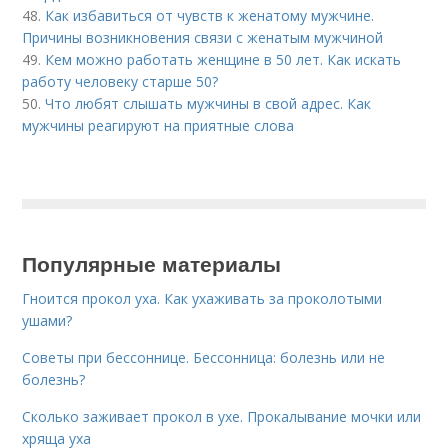
48.
Как избавиться от чувств к женатому мужчине.
Причины возникновения связи с женатым мужчиной
49.
Кем можно работать женщине в 50 лет. Как искать
работу человеку старше 50?
50.
Что любят слышать мужчины в свой адрес. Как
мужчины реагируют на приятные слова
Популярные материалы
Гноится прокол уха. Как ухаживать за проколотыми
ушами?
Советы при бессоннице. Бессонница: болезнь или не
болезнь?
Сколько заживает прокол в ухе. Прокалывание мочки или
хряща уха