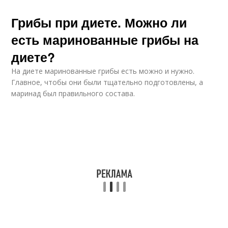
Грибы при диете. Можно ли
есть маринованные грибы на
диете?
На диете маринованные грибы есть можно и нужно.
Главное, чтобы они были тщательно подготовлены, а
маринад был правильного состава.