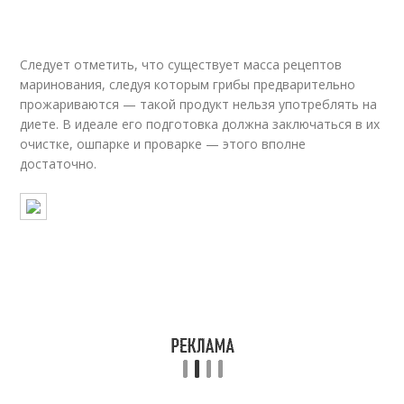
Следует отметить, что существует масса рецептов
маринования, следуя которым грибы предварительно
прожариваются — такой продукт нельзя употреблять на
диете. В идеале его подготовка должна заключаться в их
очистке, ошпарке и проварке — этого вполне
достаточно.