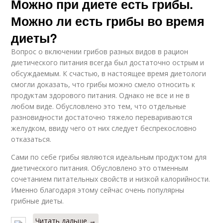
Можно при диете есть грибы.
Можно ли есть грибы во время
диеты?
Вопрос о включении грибов разных видов в рацион
диетического питания всегда был достаточно острым и
обсуждаемым. К счастью, в настоящее время диетологи
смогли доказать, что грибы можно смело относить к
продуктам здорового питания. Однако не все и не в
любом виде. Обусловлено это тем, что отдельные
разновидности достаточно тяжело перевариваются
желудком, ввиду чего от них следует беспрекословно
отказаться.
Сами по себе грибы являются идеальным продуктом для
диетического питания. Обусловлено это отменным
сочетанием питательных свойств и низкой калорийности.
Именно благодаря этому сейчас очень популярны
грибные диеты.
Читать дальше →