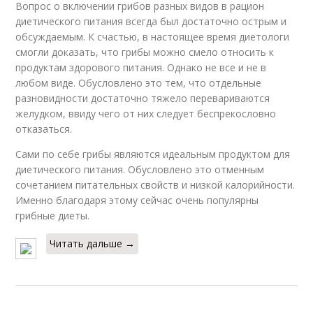
Вопрос о включении грибов разных видов в рацион
диетического питания всегда был достаточно острым и
обсуждаемым. К счастью, в настоящее время диетологи
смогли доказать, что грибы можно смело относить к
продуктам здорового питания. Однако не все и не в
любом виде. Обусловлено это тем, что отдельные
разновидности достаточно тяжело перевариваются
желудком, ввиду чего от них следует беспрекословно
отказаться.
Сами по себе грибы являются идеальным продуктом для
диетического питания. Обусловлено это отменным
сочетанием питательных свойств и низкой калорийности.
Именно благодаря этому сейчас очень популярны
грибные диеты.
Читать дальше →