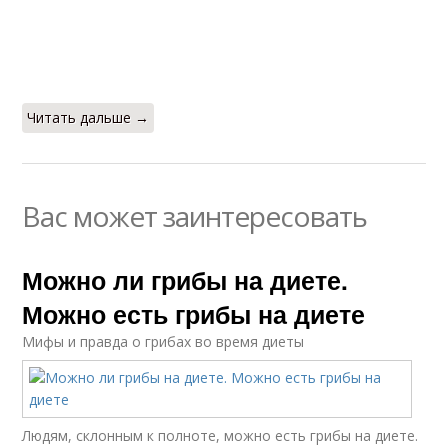
Читать дальше →
Вас может заинтересовать
Можно ли грибы на диете.
Можно есть грибы на диете
Мифы и правда о грибах во время диеты
Людям, склонным к полноте, можно есть грибы на диете.