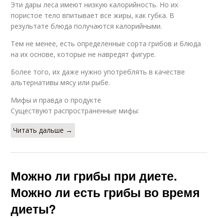
Эти дары леса имеют низкую калорийность. Но их
пористое тело впитывает все жиры, как губка. В
результате блюда получаются калорийными.
Тем не менее, есть определенные сорта грибов и блюда
на их основе, которые не навредят фигуре.
Более того, их даже нужно употреблять в качестве
альтернативы мясу или рыбе.
Мифы и правда о продукте
Существуют распространенные мифы:
Читать дальше →
Можно ли грибы при диете.
Можно ли есть грибы во время
диеты?