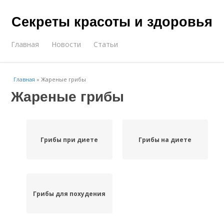
Секреты красоты и здоровья
Главная
Новости
Статьи
Главная
»
Жареные грибы
Жареные грибы
Грибы при диете
Грибы на диете
Грибы для похудения