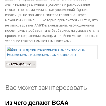
значительно увеличивать усвоение и расходование
глюкозы во время физических упражнений. Однако,
изолейцин не повышает синтеза гликогена. Через
механизмы PI3K/aPKC (которые примечательны тем, что
не опосредованы AMPK-механизмами, наблюдаемыми
после приема добавок типа берберина, ни усваиваются в
процессе сокращения мышц), изолейцин может повысить
усвоение глюкозы мышечными клетками.
Читать дальше →
Вас может заинтересовать
Из чего делают BCAA