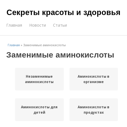
Секреты красоты и здоровья
Главная
Новости
Статьи
Главная
»
Заменимые аминокислоты
Заменимые аминокислоты
Незаменимые
Аминокислоты в
аминокислоты
организме
Аминокислоты для
Аминокислоты в
детей
продуктах