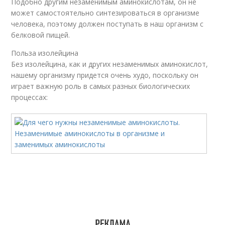
Подобно другим незаменимым аминокислотам, он не
может самостоятельно синтезироваться в организме
человека, поэтому должен поступать в наш организм с
белковой пищей.
Польза изолейцина
Без изолейцина, как и других незаменимых аминокислот,
нашему организму придется очень худо, поскольку он
играет важную роль в самых разных биологических
процессах: