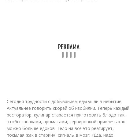
Сегодня трудности с добыванием еды ушли в небытие.
Актуальнее говорить скорей об изобилии. Теперь каждый
ресторатор, кулинар старается приготовить блюдо так,
чтобы запахами, ароматами, сервировкой привлечь как
можно больше едоков. Тело на все это реагирует,
посылая (как в старину) сигналы в мозг: «Еда, надо