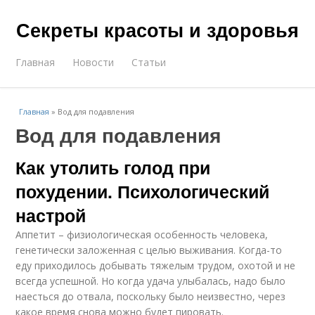
Секреты красоты и здоровья
Главная
Новости
Статьи
Главная
»
Вод для подавления
Вод для подавления
Как утолить голод при
похудении. Психологический
настрой
Аппетит – физиологическая особенность человека,
генетически заложенная с целью выживания. Когда-то
еду приходилось добывать тяжелым трудом, охотой и не
всегда успешной. Но когда удача улыбалась, надо было
наесться до отвала, поскольку было неизвестно, через
какое время снова можно будет пировать.