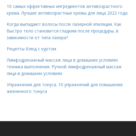
10 самых эффективных ингредиентов антивозрастного
крема. Лучшие антивозрастные кремы для лица 2022 года
Когда выпадают волосы после лазерной эпиляции. Как
быстро тело становится гладким после процедуры, в
зависимости от типа лазера?
Рецепты блюд с куртом
Лимфодренажный массаж лица в домашних условиях
техника выполнения. Ручной лимфодренажный массаж
лица в домашних условиях
Упражнения для тонуса. 10 упражнений для повышения
жизненного тонуса