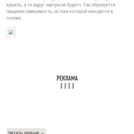
кушать, а то вдруг завтра не будет». Так образуется
пищевая зависимость, истоки которой находятся в
голове.
Читать дальше →