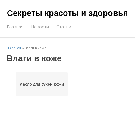
Секреты красоты и здоровья
Главная
Новости
Статьи
Главная
»
Влаги в коже
Влаги в коже
Масло для сухой кожи