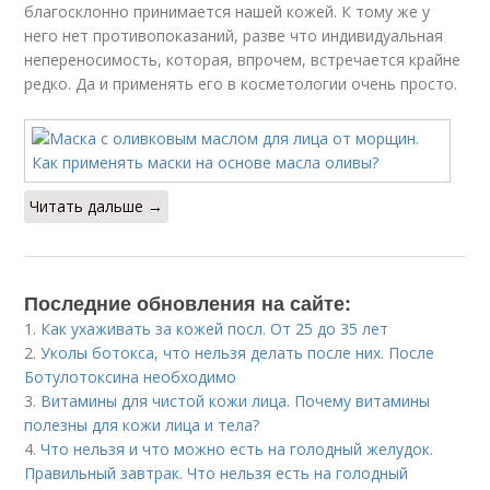
благосклонно принимается нашей кожей. К тому же у
него нет противопоказаний, разве что индивидуальная
непереносимость, которая, впрочем, встречается крайне
редко. Да и применять его в косметологии очень просто.
Читать дальше →
Последние обновления на сайте:
1.
Как ухаживать за кожей посл. От 25 до 35 лет
2.
Уколы ботокса, что нельзя делать после них. После
Ботулотоксина необходимо
3.
Витамины для чистой кожи лица. Почему витамины
полезны для кожи лица и тела?
4.
Что нельзя и что можно есть на голодный желудок.
Правильный завтрак. Что нельзя есть на голодный