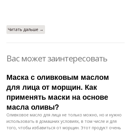
Читать дальше →
Вас может заинтересовать
Маска с оливковым маслом
для лица от морщин. Как
применять маски на основе
масла оливы?
Оливковое масло для лица не только можно, но и нужно
использовать в домашних условиях, в том числе и для
того, чтобы избавиться от морщин. Этот продукт очень