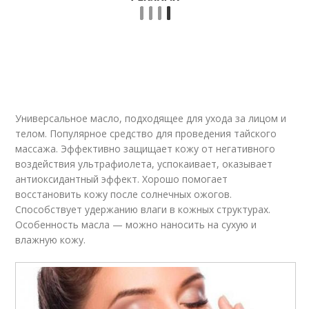
Универсальное масло, подходящее для ухода за лицом и
телом. Популярное средство для проведения тайского
массажа. Эффективно защищает кожу от негативного
воздействия ультрафиолета, успокаивает, оказывает
антиоксидантный эффект. Хорошо помогает
восстановить кожу после солнечных ожогов.
Способствует удержанию влаги в кожных структурах.
Особенность масла — можно наносить на сухую и
влажную кожу.