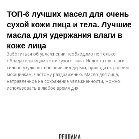
ТОП-6 лучших масел для очень
сухой кожи лица и тела. Лучшие
масла для удержания влаги в
коже лица
Заботиться об увлажнении необходимо не только
обладательницам кожи сухого типа. Недостаток влаги
сильно ухудшает внешний вид дермы, приводит к ранним
морщинкам, частому раздражению. Масло для лица,
направленное на сохранение увлажненности, можно
использовать в любое время дня.