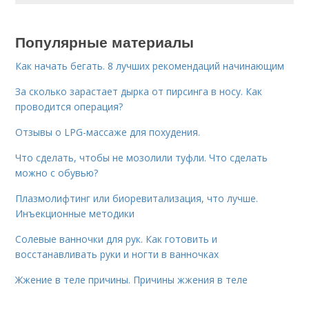
Популярные материалы
Как начать бегать. 8 лучших рекомендаций начинающим
За сколько зарастает дырка от пирсинга в носу. Как
проводится операция?
Отзывы о LPG-массаже для похудения.
Что сделать, чтобы не мозолили туфли. Что сделать
можно с обувью?
Плазмолифтинг или биоревитализация, что лучше.
Инъекционные методики
Солевые ванночки для рук. Как готовить и
восстанавливать руки и ногти в ванночках
Жжение в теле причины. Причины жжения в теле