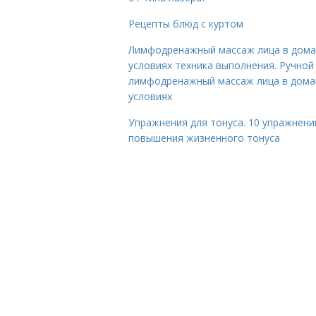
Рецепты блюд с куртом
Лимфодренажный массаж лица в дом
условиях техника выполнения. Ручной
лимфодренажный массаж лица в дом
условиях
Упражнения для тонуса. 10 упражнени
повышения жизненного тонуса