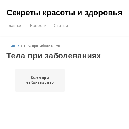
Секреты красоты и здоровья
Главная
Новости
Статьи
Главная
»
Тела при заболеваниях
Тела при заболеваниях
Кожи при
заболеваниях