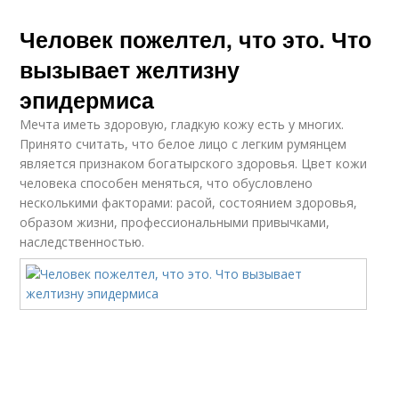
Человек пожелтел, что это. Что
вызывает желтизну
эпидермиса
Мечта иметь здоровую, гладкую кожу есть у многих.
Принято считать, что белое лицо с легким румянцем
является признаком богатырского здоровья. Цвет кожи
человека способен меняться, что обусловлено
несколькими факторами: расой, состоянием здоровья,
образом жизни, профессиональными привычками,
наследственностью.