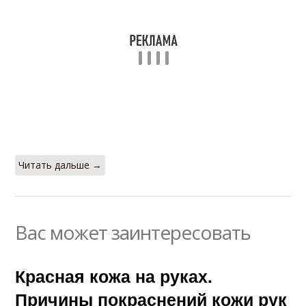
Читать дальше →
Вас может заинтересовать
Красная кожа на руках.
Причины покраснений кожи рук