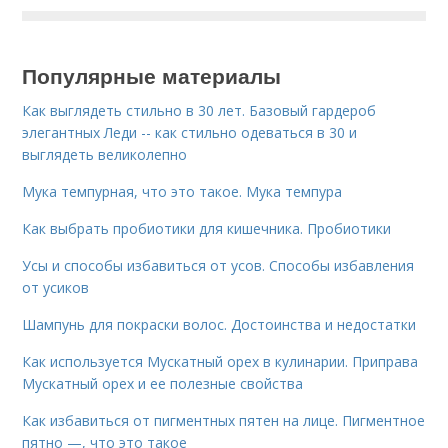
Популярные материалы
Как выглядеть стильно в 30 лет. Базовый гардероб
элегантных Леди -- как стильно одеваться в 30 и
выглядеть великолепно
Мука темпурная, что это такое. Мука темпура
Как выбрать пробиотики для кишечника. Пробиотики
Усы и способы избавиться от усов. Способы избавления
от усиков
Шампунь для покраски волос. Достоинства и недостатки
Как используется Мускатный орех в кулинарии. Приправа
Мускатный орех и ее полезные свойства
Как избавиться от пигментных пятен на лице. Пигментное
пятно —, что это такое