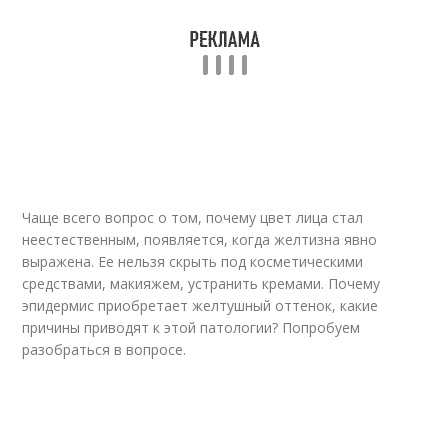
Чаще всего вопрос о том, почему цвет лица стал
неестественным, появляется, когда желтизна явно
выражена. Ее нельзя скрыть под косметическими
средствами, макияжем, устранить кремами. Почему
эпидермис приобретает желтушный оттенок, какие
причины приводят к этой патологии? Попробуем
разобраться в вопросе.