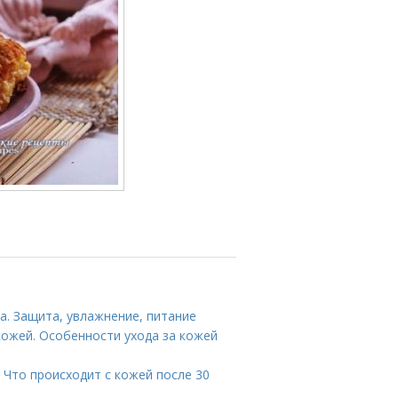
а. Защита, увлажнение, питание
кожей. Особенности ухода за кожей
 Что происходит с кожей после 30