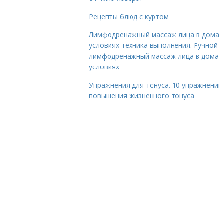
Рецепты блюд с куртом
Лимфодренажный массаж лица в дом
условиях техника выполнения. Ручной
лимфодренажный массаж лица в дом
условиях
Упражнения для тонуса. 10 упражнени
повышения жизненного тонуса