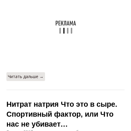
Читать дальше →
Нитрат натрия Что это в сыре.
Спортивный фактор, или Что
нас не убивает…