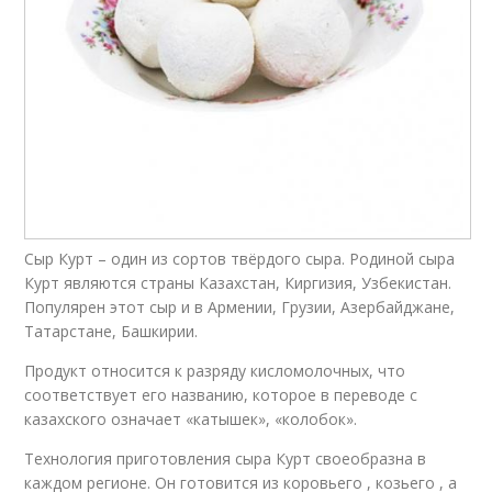
Сыр Курт – один из сортов твёрдого сыра. Родиной сыра
Курт являются страны Казахстан, Киргизия, Узбекистан.
Популярен этот сыр и в Армении, Грузии, Азербайджане,
Татарстане, Башкирии.
Продукт относится к разряду кисломолочных, что
соответствует его названию, которое в переводе с
казахского означает «катышек», «колобок».
Технология приготовления сыра Курт своеобразна в
каждом регионе. Он готовится из коровьего , козьего , а