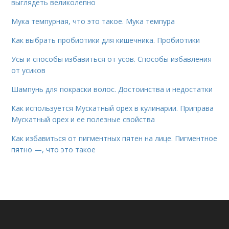
выглядеть великолепно
Мука темпурная, что это такое. Мука темпура
Как выбрать пробиотики для кишечника. Пробиотики
Усы и способы избавиться от усов. Способы избавления
от усиков
Шампунь для покраски волос. Достоинства и недостатки
Как используется Мускатный орех в кулинарии. Приправа
Мускатный орех и ее полезные свойства
Как избавиться от пигментных пятен на лице. Пигментное
пятно —, что это такое