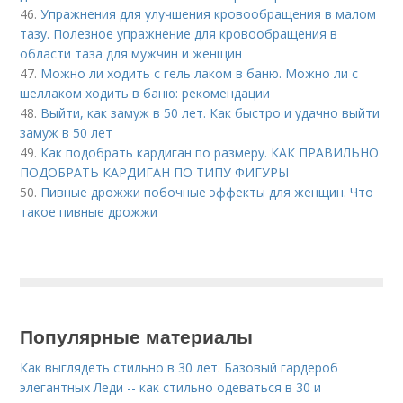
46.
Упражнения для улучшения кровообращения в малом
тазу. Полезное упражнение для кровообращения в
области таза для мужчин и женщин
47.
Можно ли ходить с гель лаком в баню. Можно ли с
шеллаком ходить в баню: рекомендации
48.
Выйти, как замуж в 50 лет. Как быстро и удачно выйти
замуж в 50 лет
49.
Как подобрать кардиган по размеру. КАК ПРАВИЛЬНО
ПОДОБРАТЬ КАРДИГАН ПО ТИПУ ФИГУРЫ
50.
Пивные дрожжи побочные эффекты для женщин. Что
такое пивные дрожжи
Популярные материалы
Как выглядеть стильно в 30 лет. Базовый гардероб
элегантных Леди -- как стильно одеваться в 30 и