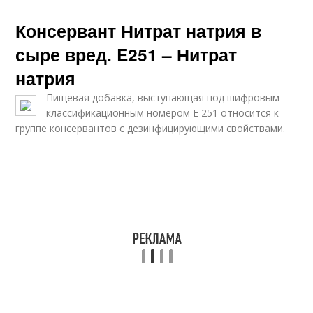
Консервант Нитрат натрия в
сыре вред. E251 – Нитрат
натрия
Пищевая добавка, выступающая под шифровым
классификационным номером Е 251 относится к
группе консервантов с дезинфицирующими свойствами.