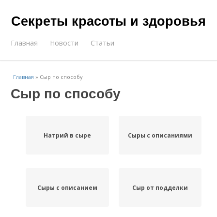
Секреты красоты и здоровья
Главная
Новости
Статьи
Главная
»
Сыр по способу
Сыр по способу
Натрий в сыре
Сыры с описаниями
Сыры с описанием
Сыр от подделки