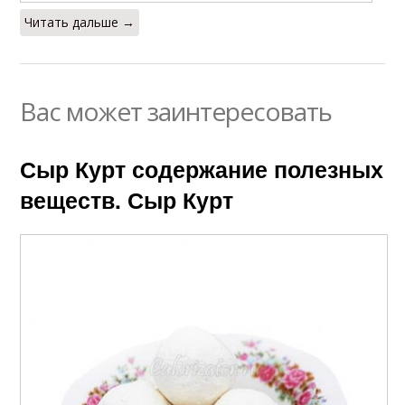
Читать дальше →
Вас может заинтересовать
Сыр Курт содержание полезных
веществ. Сыр Курт