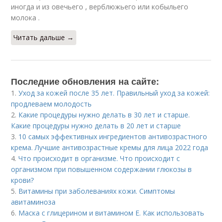
иногда и из овечьего , верблюжьего или кобыльего
молока .
Читать дальше →
Последние обновления на сайте:
1.
Уход за кожей после 35 лет. Правильный уход за кожей:
продлеваем молодость
2.
Какие процедуры нужно делать в 30 лет и старше.
Какие процедуры нужно делать в 20 лет и старше
3.
10 самых эффективных ингредиентов антивозрастного
крема. Лучшие антивозрастные кремы для лица 2022 года
4.
Что происходит в организме. Что происходит с
организмом при повышенном содержании глюкозы в
крови?
5.
Витамины при заболеваниях кожи. Симптомы
авитаминоза
6.
Маска с глицерином и витамином Е. Как использовать