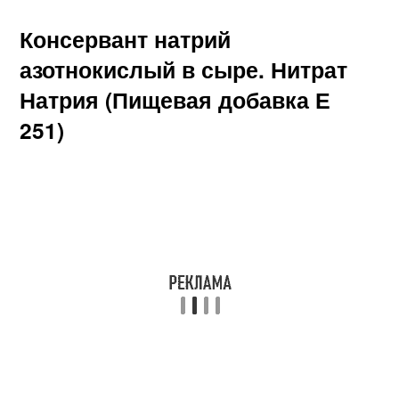
Консервант натрий
азотнокислый в сыре. Нитрат
Натрия (Пищевая добавка Е
251)