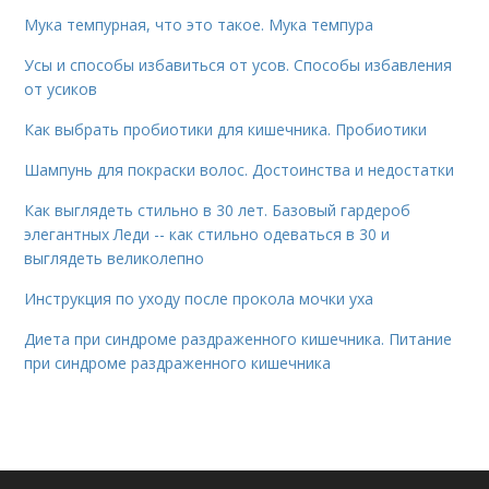
Мука темпурная, что это такое. Мука темпура
Усы и способы избавиться от усов. Способы избавления
от усиков
Как выбрать пробиотики для кишечника. Пробиотики
Шампунь для покраски волос. Достоинства и недостатки
Как выглядеть стильно в 30 лет. Базовый гардероб
элегантных Леди -- как стильно одеваться в 30 и
выглядеть великолепно
Инструкция по уходу после прокола мочки уха
Диета при синдроме раздраженного кишечника. Питание
при синдроме раздраженного кишечника