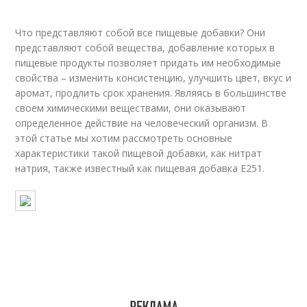
Что представляют собой все пищевые добавки? Они
представляют собой вещества, добавление которых в
пищевые продукты позволяет придать им необходимые
свойства – изменить консистенцию, улучшить цвет, вкус и
аромат, продлить срок хранения. Являясь в большинстве
своем химическими веществами, они оказывают
определенное действие на человеческий организм. В
этой статье мы хотим рассмотреть основные
характеристики такой пищевой добавки, как нитрат
натрия, также известный как пищевая добавка Е251.