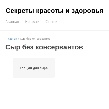
Секреты красоты и здоровья
Главная
Новости
Статьи
Главная
»
Сыр без консервантов
Сыр без консервантов
Специи для сыра