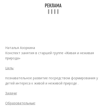
Наталья Азоркина
Конспект занятия в старшей группе «Живая и неживая
природа»
Цель
:
познавательное развитие посредством формирования у
детей интереса к живой и неживой природе .
Задачи
:
Образовательные
: