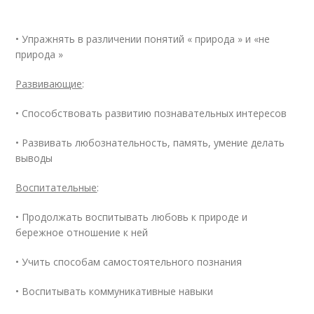
• Упражнять в различении понятий « природа » и «не
природа »
Развивающие
:
• Способствовать развитию познавательных интересов
• Развивать любознательность, память, умение делать
выводы
Воспитательные
:
• Продолжать воспитывать любовь к природе и
бережное отношение к ней
• Учить способам самостоятельного познания
• Воспитывать коммуникативные навыки