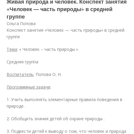
Живая природа и человек. Конспект занятия
«Человек — часть природы» в средней
группе
Ольга Попова
Конспект занятия «Человек — часть природы» в средней
группе
Тема
: « Человек – часть природы »
Средняя группа
Воспитатель
: Попова О. Н.
Программные задачи
:
1. Учить выполнять элементарные правила поведения в
природе .
2. Обобщить знания детей об охране природы .
3. Подвести детей к выводу о том, что человек и природа