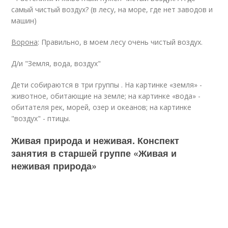
самый чистый воздух? (в лесу, на море, где нет заводов и
машин)
Ворона
: Правильно, в моем лесу очень чистый воздух.
Д/и "Земля, вода, воздух"
Дети собираются в три группы . На картинке «земля» -
животное, обитающие на земле; на картинке «вода» -
обитателя рек, морей, озер и океанов; на картинке
"воздух" - птицы.
Живая природа и неживая. Конспект
занятия в старшей группе «Живая и
неживая природа»