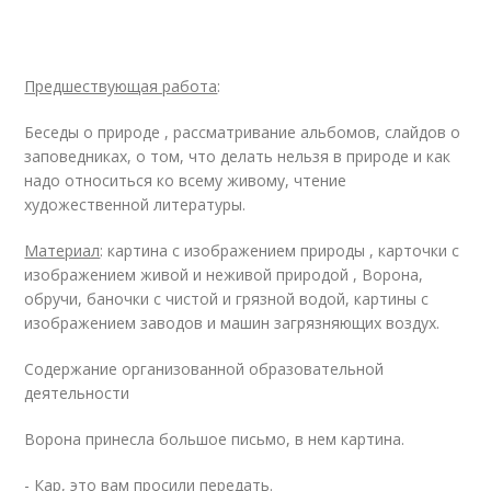
Предшествующая работа
:
Беседы о природе , рассматривание альбомов, слайдов о
заповедниках, о том, что делать нельзя в природе и как
надо относиться ко всему живому, чтение
художественной литературы.
Материал
: картина с изображением природы , карточки с
изображением живой и неживой природой , Ворона,
обручи, баночки с чистой и грязной водой, картины с
изображением заводов и машин загрязняющих воздух.
Содержание организованной образовательной
деятельности
Ворона принесла большое письмо, в нем картина.
- Кар, это вам просили передать.