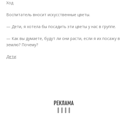
Ход
Воспитатель вносит искусственные цветы.
— Дети, я хотела бы посадить эти цветы у нас в группе.
— Как вы думаете, будут ли они расти, если я их посажу в
землю? Почему?
Дети
: