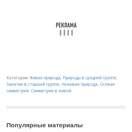
Категории:
Живая природа
,
Природы в средней группе
,
Занятия в старшей группе
,
Неживая природа
,
Осевая
симметрия
,
Симметрия в живой
Популярные материалы