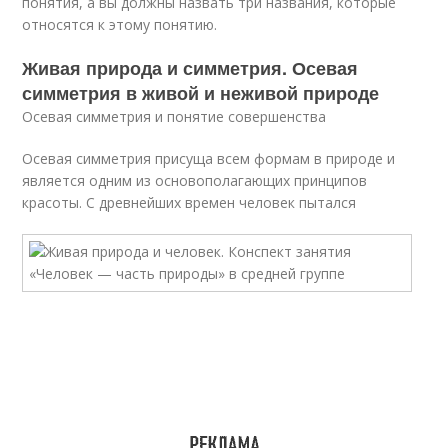
понятия, а вы должны назвать три названия, которые
относятся к этому понятию.
Живая природа и симметрия. Осевая
симметрия в живой и неживой природе
Осевая симметрия и понятие совершенства
Осевая симметрия присуща всем формам в природе и
является одним из основополагающих принципов
красоты. С древнейших времен человек пытался