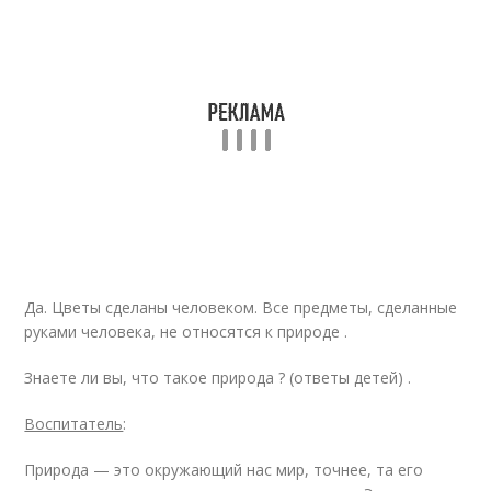
Да. Цветы сделаны человеком. Все предметы, сделанные
руками человека, не относятся к природе .
Знаете ли вы, что такое природа ? (ответы детей) .
Воспитатель
:
Природа — это окружающий нас мир, точнее, та его