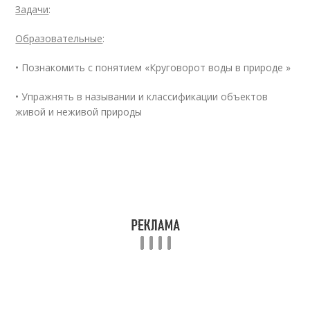
Задачи
:
Образовательные
:
• Познакомить с понятием «Круговорот воды в природе »
• Упражнять в назывании и классификации объектов
живой и неживой природы