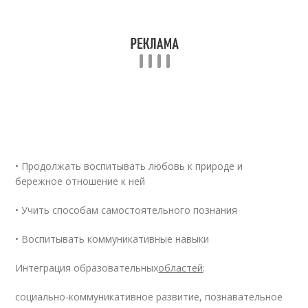
• Продолжать воспитывать любовь к природе и
бережное отношение к ней
• Учить способам самостоятельного познания
• Воспитывать коммуникативные навыки
Интеграция образовательных
областей
:
социально-коммуникативное развитие, познавательное