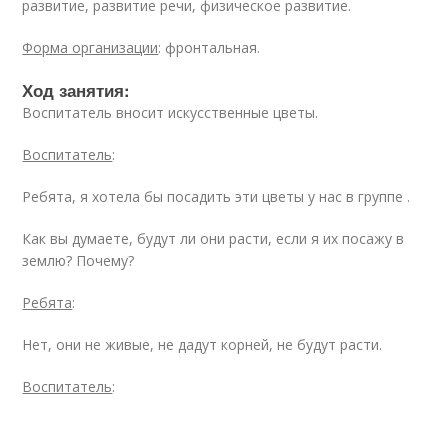
развитие, развитие речи, физическое развитие.
Форма организации
: фронтальная.
Ход занятия:
Воспитатель вносит искусственные цветы.
Воспитатель
:
Ребята, я хотела бы посадить эти цветы у нас в группе .
Как вы думаете, будут ли они расти, если я их посажу в
землю? Почему?
Ребята
:
Нет, они не живые, не дадут корней, не будут расти.
Воспитатель
: