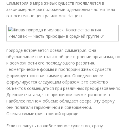
Симметрия в мире живых существ проявляется в
закономерном расположении одинаковых частей тела
относительно центра или оси. Чаще в
природе встречается осевая симметрия. Она
обуславливает не только общее строение организма, но
и возможности его последующего развития.
Геометрические формы и пропорции живых существ
формирует «осевая симметрия». Определениеее
формулируется следующим образом: это свойство
объектов совмещаться при различных преобразованиях.
Древние считали, что принципом симметричности в
наиболее полном объеме обладает сфера. Эту форму
они полагали гармоничной и совершенной.
Осевая симметрия в живой природе
Если взглянуть на любое живое существо, сразу