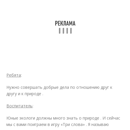
Ребята
:
Нужно совершать добрые дела по отношению друг к
другу и к природе .
Воспитатель
:
Юные экологи должны много знать о природе . И сейчас
мы с вами поиграем в игру «Три слова» . Я называю