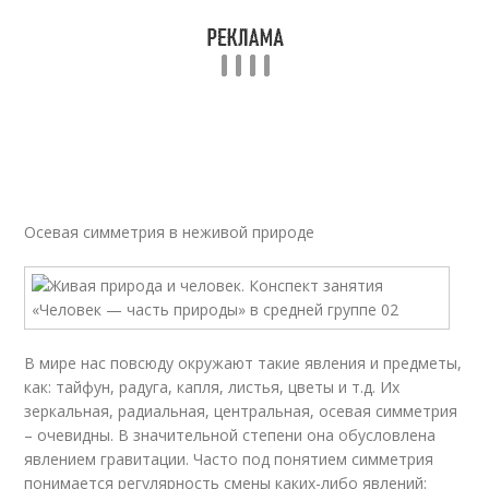
Осевая симметрия в неживой природе
В мире нас повсюду окружают такие явления и предметы,
как: тайфун, радуга, капля, листья, цветы и т.д. Их
зеркальная, радиальная, центральная, осевая симметрия
– очевидны. В значительной степени она обусловлена
явлением гравитации. Часто под понятием симметрия
понимается регулярность смены каких-либо явлений: