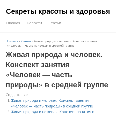
Секреты красоты и здоровья
Главная
Новости
Статьи
Главная
»
Статьи
»
Живая природа и человек. Конспект занятия
«Человек — часть природы» в средней группе
Живая природа и человек.
Конспект занятия
«Человек — часть
природы» в средней группе
Содержание
Живая природа и человек. Конспект занятия
«Человек — часть природы» в средней группе
Живая природа и неживая. Конспект занятия в