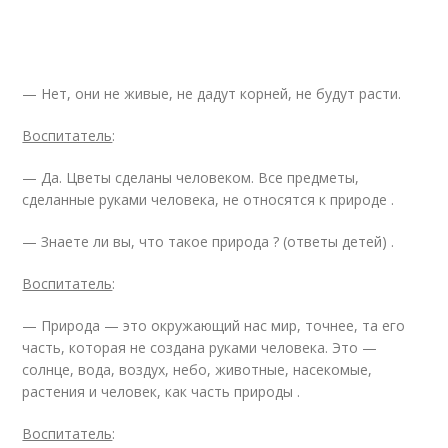
— Нет, они не живые, не дадут корней, не будут расти.
Воспитатель
:
— Да. Цветы сделаны человеком. Все предметы,
сделанные руками человека, не относятся к природе .
— Знаете ли вы, что такое природа ? (ответы детей) .
Воспитатель
:
— Природа — это окружающий нас мир, точнее, та его
часть, которая не создана руками человека. Это —
солнце, вода, воздух, небо, животные, насекомые,
растения и человек, как часть природы .
Воспитатель
: