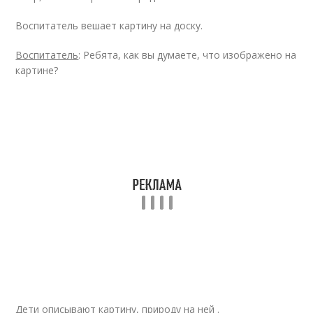
Воспитатель вешает картину на доску.
Воспитатель
: Ребята, как вы думаете, что изображено на
картине?
Дети описывают картину, природу на ней .