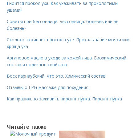
Гноится прокол уха. Как ухаживать за проколотыми
ушами?
Советы при бессоннице. Бессонница: болезнь или не
болезнь?
Сколько заживает прокол в ухе. Прокалывание мочки или
хряща уха
Аргановое масло в уходе за кожей лица. Биохимический
состав и полезные свойства
Воск карнаубский, что это. Химический состав
Отзывы о LPG-массаже для похудения.
Как правильно заживить пирсинг пупка. Пирсинг пупка
Читайте также