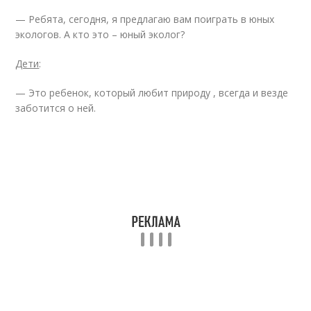
— Ребята, сегодня, я предлагаю вам поиграть в юных
экологов. А кто это – юный эколог?
Дети
:
— Это ребенок, который любит природу , всегда и везде
заботится о ней.