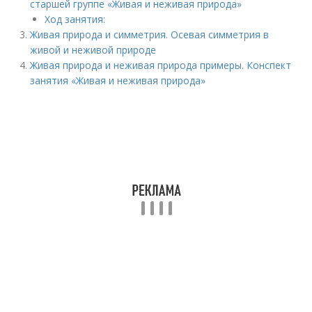
старшей группе «Живая и неживая природа»
Ход занятия:
Живая природа и симметрия. Осевая симметрия в
живой и неживой природе
Живая природа и неживая природа примеры. Конспект
занятия «Живая и неживая природа»