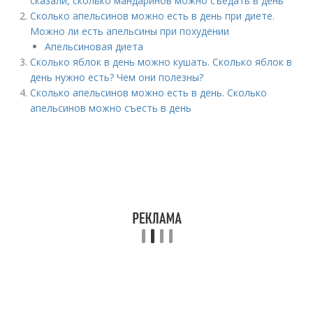
сказали, сколько мандаринов можно съедать в день
Сколько апельсинов можно есть в день при диете.
Можно ли есть апельсины при похудении
Апельсиновая диета
Сколько яблок в день можно кушать. Сколько яблок в
день нужно есть? Чем они полезны?
Сколько апельсинов можно есть в день. Сколько
апельсинов можно съесть в день