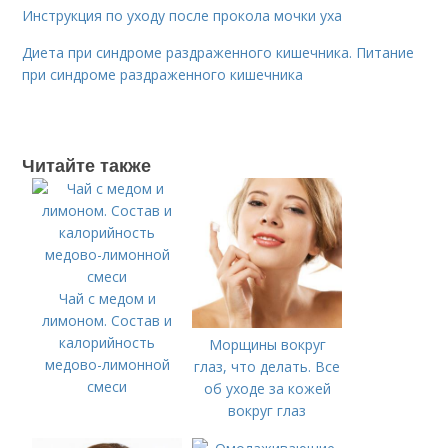
Инструкция по уходу после прокола мочки уха
Диета при синдроме раздраженного кишечника. Питание
при синдроме раздраженного кишечника
Читайте также
Чай с медом и
лимоном. Состав и
калорийность
Морщины вокруг
медово-лимонной
глаз, что делать. Все
смеси
об уходе за кожей
вокруг глаз