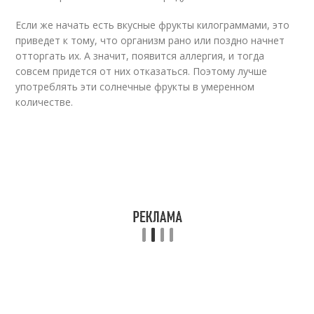
Если же начать есть вкусные фрукты килограммами, это
приведет к тому, что организм рано или поздно начнет
отторгать их. А значит, появится аллергия, и тогда
совсем придется от них отказаться. Поэтому лучше
употреблять эти солнечные фрукты в умеренном
количестве.