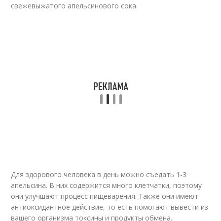
свежевыжатого апельсинового сока.
Для здорового человека в день можно съедать 1-3
апельсина. В них содержится много клетчатки, поэтому
они улучшают процесс пищеварения. Также они имеют
антиоксидантное действие, то есть помогают вывести из
вашего организма токсины и продукты обмена.