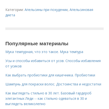
Категории:
Апельсины при похудении
,
Апельсиновая
диета
Популярные материалы
Мука темпурная, что это такое. Мука темпура
Усы и способы избавиться от усов. Способы избавления
от усиков
Как выбрать пробиотики для кишечника. Пробиотики
Шампунь для покраски волос. Достоинства и недостатки
Как выглядеть стильно в 30 лет. Базовый гардероб
элегантных Леди -- как стильно одеваться в 30 и
выглядеть великолепно