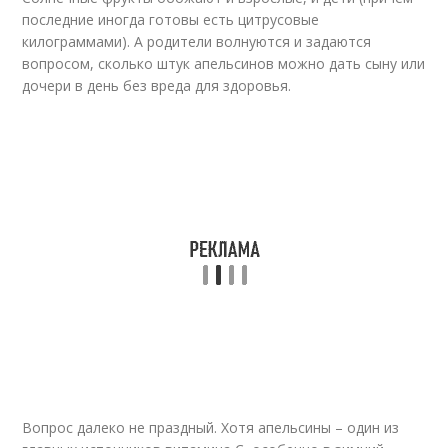
последние иногда готовы есть цитрусовые
килограммами). А родители волнуются и задаются
вопросом, сколько штук апельсинов можно дать сыну или
дочери в день без вреда для здоровья.
Вопрос далеко не праздный. Хотя апельсины – один из