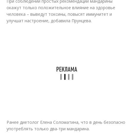
При соблюдении простых рекомендаций мандарины
окажут только положительное влияние на здоровье
человека – выведут токсины, повысят иммунитет и
улучшат настроение, добавила Прунцева.
Ранее диетолог Елена Соломатина, что в день безопасно
употреблять только два-три мандарина.