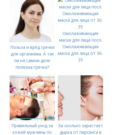
Омолаживающие
маски для лица посл.
Омолаживающая
Польза и вред гречки
маска для лица от 30-
для организма. А так
35
ли на самом деле
полезна гречка?
Правильный уход за
За сколько зарастает
кожей мужчины по
дырка от пирсинга в