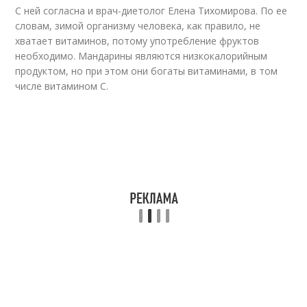
С ней согласна и врач-диетолог Елена Тихомирова. По ее
словам, зимой организму человека, как правило, не
хватает витаминов, потому употребление фруктов
необходимо. Мандарины являются низкокалорийным
продуктом, но при этом они богаты витаминами, в том
числе витамином С.