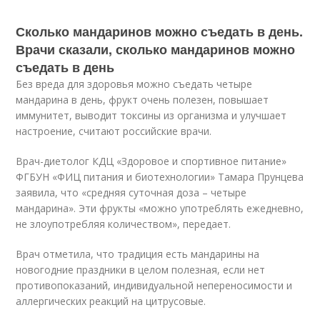
Сколько мандаринов можно съедать в день.
Врачи сказали, сколько мандаринов можно
съедать в день
Без вреда для здоровья можно съедать четыре
мандарина в день, фрукт очень полезен, повышает
иммунитет, выводит токсины из организма и улучшает
настроение, считают российские врачи.
Врач-диетолог КДЦ «Здоровое и спортивное питание»
ФГБУН «ФИЦ питания и биотехнологии» Тамара Прунцева
заявила, что «средняя суточная доза – четыре
мандарина». Эти фрукты «можно употреблять ежедневно,
не злоупотребляя количеством», передает.
Врач отметила, что традиция есть мандарины на
новогодние праздники в целом полезная, если нет
противопоказаний, индивидуальной непереносимости и
аллергических реакций на цитрусовые.