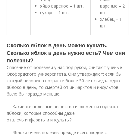
яйцо вареное – 1 шт.;
вареные – 2
сухарь – 1 шт.
шт.;
хлебец – 1
шт.
Сколько яблок в день можно кушать.
Сколько яблок в день нужно есть? Чем они
полезны?
Спасение от болезней у нас под рукой, считают ученые
Оксфордского университета. Они утверждают: если бы
каждый человек в возрасте более 50 лет съедал одно
яблоко в день, то смертей от инфарктов и инсультов
было бы гораздо меньше.
— Какие же полезные вещества и элементы содержат
яблоки, которые способны даже
отвлечь инфаркты и инсульты?
— Яблоки очень полезны прежде всего людям с