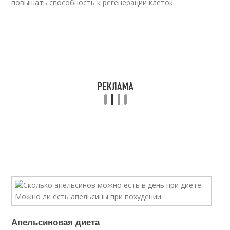
повышать способность к регенерации клеток.
Апельсиновая диета