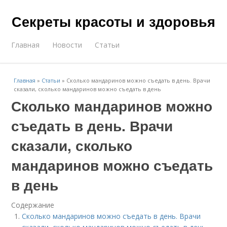
Секреты красоты и здоровья
Главная
Новости
Статьи
Главная
»
Статьи
»
Сколько мандаринов можно съедать в день. Врачи
сказали, сколько мандаринов можно съедать в день
Сколько мандаринов можно
съедать в день. Врачи
сказали, сколько
мандаринов можно съедать
в день
Содержание
Сколько мандаринов можно съедать в день. Врачи