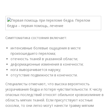
Симптоматика состояния включает:
интенсивные болевые ощущения в месте
произошедшего перелома;
отечность тканей в указанной области;
деформационные изменения в конечности;
нога выворачивается наружу;
отсутствие подвижности в конечности.
Специалисты отмечают, что высока вероятность
укорачивания бедра и потеря чувствительности. К числу
опасных последствий относят обильное кровоизлияние в
область мягких тканей. Если присутствуют костные
осколки, то они легко могут нанести травму мягким