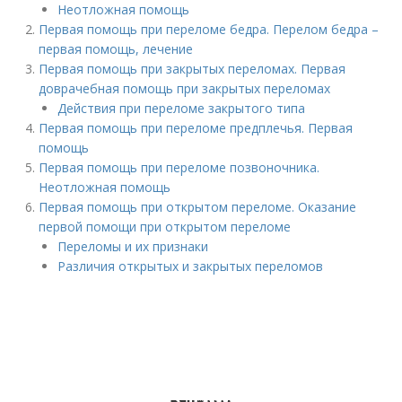
Неотложная помощь
Первая помощь при переломе бедра. Перелом бедра –
первая помощь, лечение
Первая помощь при закрытых переломах. Первая
доврачебная помощь при закрытых переломах
Действия при переломе закрытого типа
Первая помощь при переломе предплечья. Первая
помощь
Первая помощь при переломе позвоночника.
Неотложная помощь
Первая помощь при открытом переломе. Оказание
первой помощи при открытом переломе
Переломы и их признаки
Различия открытых и закрытых переломов