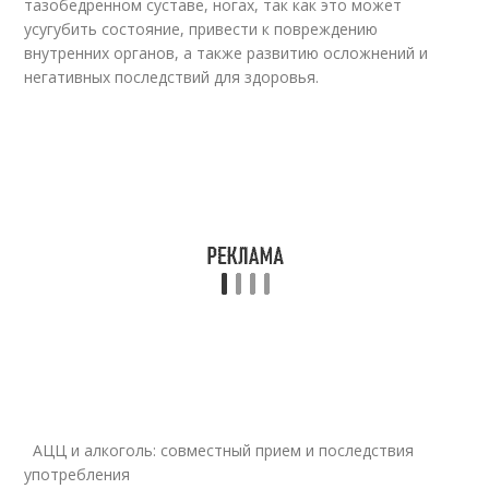
тазобедренном суставе, ногах, так как это может
усугубить состояние, привести к повреждению
внутренних органов, а также развитию осложнений и
негативных последствий для здоровья.
АЦЦ и алкоголь: совместный прием и последствия
употребления