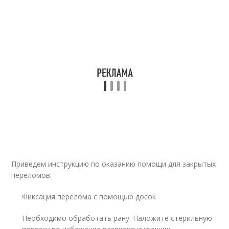
Приведем инструкцию по оказанию помощи для закрытых
переломов:
Фиксация перелома с помощью досок
Необходимо обработать рану. Наложите стерильную