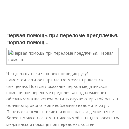
Первая помощь при переломе предплечья.
Первая помощь
Что делать, если человек повредил руку?
Самостоятельное вправление может привести к
смещению. Поэтому оказание первой медицинской
помощи при переломе предплечья подразумевает
обездвиживание конечности. В случае открытой раны и
большой кровопотери необходимо наложить жгут.
Перетяжка осуществляется выше раны и держится не
более 1,5 часов летом и 1 час зимой. Стандарт оказания
медицинской помощи при переломах костей