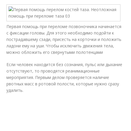
Первая помощь при переломе позвоночника начинается
с фиксации головы. Для этого необходимо подойти к
пострадавшему сзади, присесть на корточки и положить
ладони ему на уши. Чтобы исключить движения тела,
можно обложить его свернутыми полотенцами
Если человек находится без сознания, пульс или дыхание
отсутствуют, то проводятся реанимационные
мероприятия. Первым делом проверяется наличие
рвотных масс в ротовой полости, которые нужно сразу
удалить.