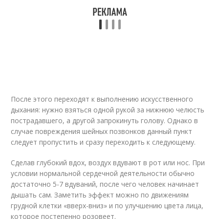
После этого переходят к выполнению искусственного
дыхания: нужно взяться одной рукой за нижнюю челюсть
пострадавшего, а другой запрокинуть голову. Однако в
случае повреждения шейных позвонков данный пункт
следует пропустить и сразу переходить к следующему.
Сделав глубокий вдох, воздух вдувают в рот или нос. При
условии нормальной сердечной деятельности обычно
достаточно 5-7 вдуваний, после чего человек начинает
дышать сам. Заметить эффект можно по движениям
грудной клетки «вверх-вниз» и по улучшению цвета лица,
которое постепенно розовеет.