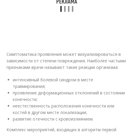
Симптоматика проявления может визуализироваться в
зависимости от степени повреждения. Наиболее частыми
признаками врачи называют такие реакции организма:
интенсивный болевой синдром в месте
травмирования;
проявление деформационных отклонений в состоянии
конечности;
неестественность расположения конечности или
костей в другом месте локализации;
развитие отечности с кровоизлиянием.
Комплекс мероприятий, входящих в алгоритм первой