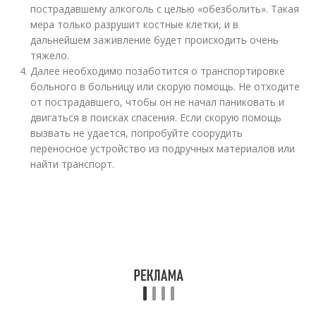
пострадавшему алкоголь с целью «обезболить». Такая
мера только разрушит костные клетки, и в
дальнейшем заживление будет происходить очень
тяжело.
Далее необходимо позаботится о транспортировке
больного в больницу или скорую помощь. Не отходите
от пострадавшего, чтобы он не начал паниковать и
двигаться в поисках спасения. Если скорую помощь
вызвать не удается, попробуйте соорудить
переносное устройство из подручных материалов или
найти транспорт.