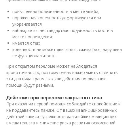
повышенная болезненность в месте ушиба;
пораженная конечность деформируется или
укорачивается;
наблюдается нестандартная подвижность кости в
месте повреждения;
имеется отек;
конечность не может двигаться, сжиматься, нарушена
ее функциональность.
При открытом переломе может наблюдаться
кровоточивость, поэтому очень важно уметь отличить
эти два вида травм, так как действия по оказанию
помощи будут разными.
Действия при переломе закрытого типа
При оказании первой помощи соблюдайте спокойствие и
не поддавайтесь панике. От ваших квалифицированных
действий зависит успешность дальнейших медицинских
вмешательств и снижение риска развития осложнений.