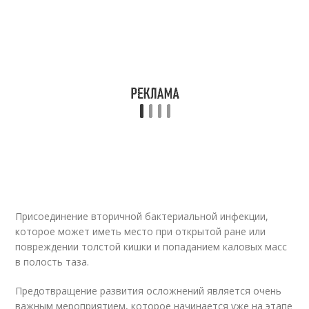
Присоединение вторичной бактериальной инфекции,
которое может иметь место при открытой ране или
повреждении толстой кишки и попаданием каловых масс
в полость таза.
Предотвращение развития осложнений является очень
важным мероприятием, которое начинается уже на этапе