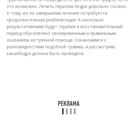
это возможно. Лечить перелом бедра довольно сложно.
К тому же по завершении лечения потребуется
продолжительная реабилитация. А насколько
результативными будут терапия и восстановительный
период обусловлено своевременным и правильным
оказанием экстренной помощи. Ознакомимся с
разновидностями подобной травмы, и рассмотрим,
какаябедра должна быть проведена.