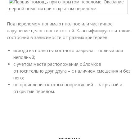
Под переломом понимают полное или частичное
нарушение целостности костей. Классифицируются такие
состояния в зависимости от разных критериев:
исходя из полноты костного разрыва – полный или
неполный;
с учетом места расположения обломков
относительно друг друга – с наличием смещения и без
него;
по проявлению кожных повреждений – закрытый и
открытый перелом.