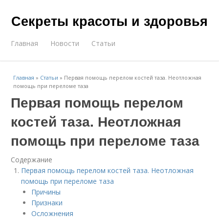
Секреты красоты и здоровья
Главная
Новости
Статьи
Главная
»
Статьи
»
Первая помощь перелом костей таза. Неотложная
помощь при переломе таза
Первая помощь перелом
костей таза. Неотложная
помощь при переломе таза
Содержание
Первая помощь перелом костей таза. Неотложная
помощь при переломе таза
Причины
Признаки
Осложнения