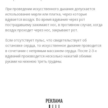
При проведении искусственного дыхания допускается
использование марли или платка, через которые
вдувается воздух. Во время вдувания через рот
пострадавшему зажимают нос, в противном случае, когда
воздух проходит через нос, закрывают рот.
Если отсутствует пульс, что свидетельствует об
остановке сердца, то искусственное дыхание проводится
в сочетании с непрямым массажем сердца. После 2-3-х
вдуваний производится несколько нажатий обеими
руками на нижнюю треть грудины.