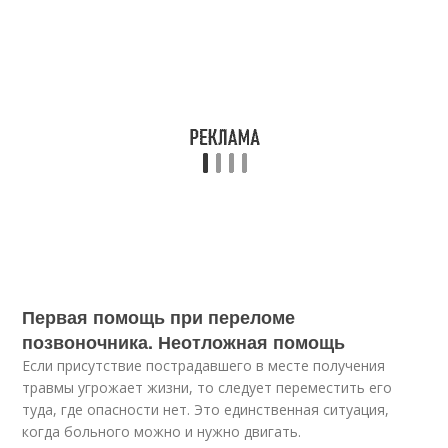
Первая помощь при переломе
позвоночника. Неотложная помощь
Если присутствие пострадавшего в месте получения
травмы угрожает жизни, то следует переместить его
туда, где опасности нет. Это единственная ситуация,
когда больного можно и нужно двигать.