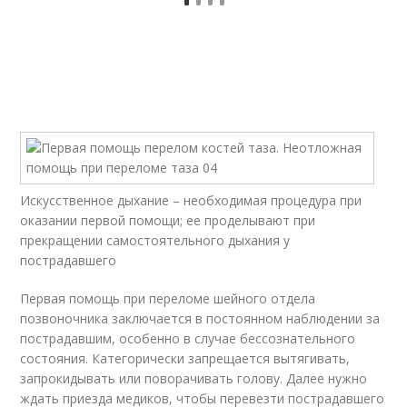
Искусственное дыхание – необходимая процедура при
оказании первой помощи; ее проделывают при
прекращении самостоятельного дыхания у
пострадавшего
Первая помощь при переломе шейного отдела
позвоночника заключается в постоянном наблюдении за
пострадавшим, особенно в случае бессознательного
состояния. Категорически запрещается вытягивать,
запрокидывать или поворачивать голову. Далее нужно
ждать приезда медиков, чтобы перевезти пострадавшего