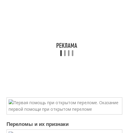
Переломы и их признаки