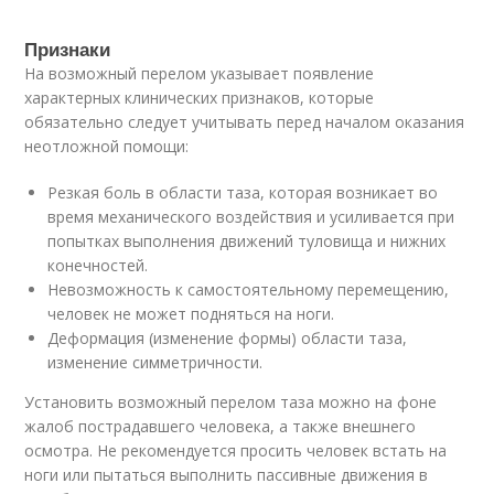
Признаки
На возможный перелом указывает появление
характерных клинических признаков, которые
обязательно следует учитывать перед началом оказания
неотложной помощи:
Резкая боль в области таза, которая возникает во
время механического воздействия и усиливается при
попытках выполнения движений туловища и нижних
конечностей.
Невозможность к самостоятельному перемещению,
человек не может подняться на ноги.
Деформация (изменение формы) области таза,
изменение симметричности.
Установить возможный перелом таза можно на фоне
жалоб пострадавшего человека, а также внешнего
осмотра. Не рекомендуется просить человек встать на
ноги или пытаться выполнить пассивные движения в