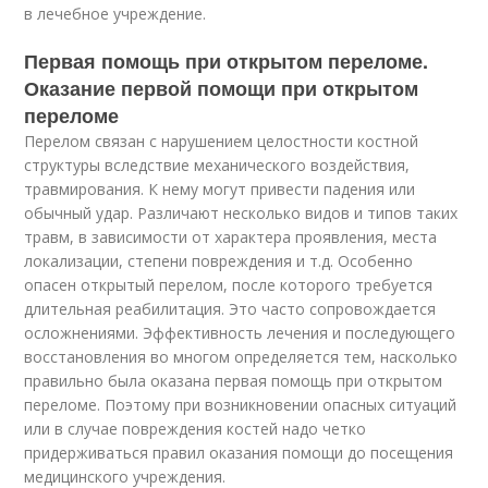
в лечебное учреждение.
Первая помощь при открытом переломе.
Оказание первой помощи при открытом
переломе
Перелом связан с нарушением целостности костной
структуры вследствие механического воздействия,
травмирования. К нему могут привести падения или
обычный удар. Различают несколько видов и типов таких
травм, в зависимости от характера проявления, места
локализации, степени повреждения и т.д. Особенно
опасен открытый перелом, после которого требуется
длительная реабилитация. Это часто сопровождается
осложнениями. Эффективность лечения и последующего
восстановления во многом определяется тем, насколько
правильно была оказана первая помощь при открытом
переломе. Поэтому при возникновении опасных ситуаций
или в случае повреждения костей надо четко
придерживаться правил оказания помощи до посещения
медицинского учреждения.