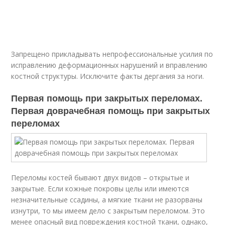
Запрещено прикладывать непрофессиональные усилия по
исправлению деформационных нарушений и вправлению
костной структуры. Исключите факты дергания за ноги.
Первая помощь при закрытых переломах.
Первая доврачебная помощь при закрытых
переломах
Переломы костей бывают двух видов – открытые и
закрытые. Если кожные покровы целы или имеются
незначительные ссадины, а мягкие ткани не разорваны
изнутри, то мы имеем дело с закрытым переломом. Это
менее опасный вид повреждения костной ткани, однако,