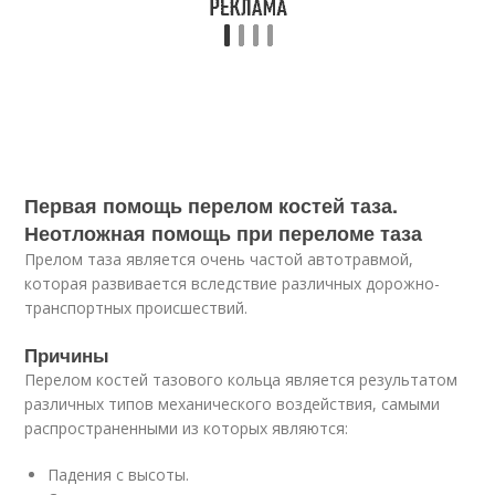
Первая помощь перелом костей таза.
Неотложная помощь при переломе таза
Прелом таза является очень частой автотравмой,
которая развивается вследствие различных дорожно-
транспортных происшествий.
Причины
Перелом костей тазового кольца является результатом
различных типов механического воздействия, самыми
распространенными из которых являются:
Падения с высоты.