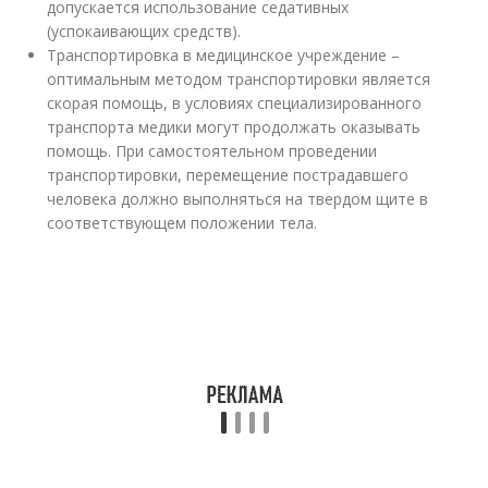
допускается использование седативных
(успокаивающих средств).
Транспортировка в медицинское учреждение –
оптимальным методом транспортировки является
скорая помощь, в условиях специализированного
транспорта медики могут продолжать оказывать
помощь. При самостоятельном проведении
транспортировки, перемещение пострадавшего
человека должно выполняться на твердом щите в
соответствующем положении тела.