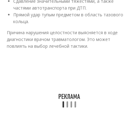
Сдавление значительными тяжестями, а также
частями автотранспорта при ДТП.
Прямой удар тупым предметом в область тазового
кольца.
Причина нарушения целостности выясняется в ходе
диагностики врачом травматологом. Это может
повлиять на выбор лечебной тактики.