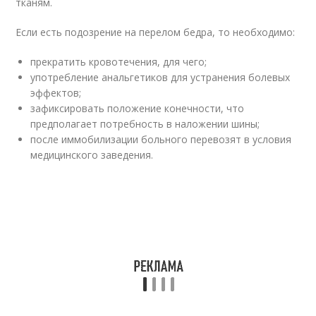
тканям.
Если есть подозрение на перелом бедра, то необходимо:
прекратить кровотечения, для чего;
употребление анальгетиков для устранения болевых
эффектов;
зафиксировать положение конечности, что
предполагает потребность в наложении шины;
после иммобилизации больного перевозят в условия
медицинского заведения.