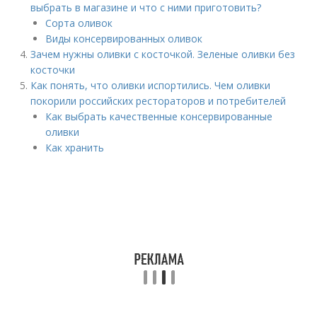
выбрать в магазине и что с ними приготовить?
Сорта оливок
Виды консервированных оливок
Зачем нужны оливки с косточкой. Зеленые оливки без
косточки
Как понять, что оливки испортились. Чем оливки
покорили российских рестораторов и потребителей
Как выбрать качественные консервированные
оливки
Как хранить