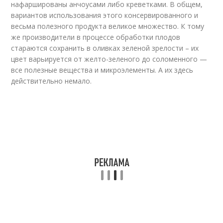
нафаршированы анчоусами либо креветками. В общем,
вариантов использования этого консервированного и
весьма полезного продукта великое множество. К тому
же производители в процессе обработки плодов
стараются сохранить в оливках зеленой зрелости – их
цвет варьируется от желто-зеленого до соломенного —
все полезные вещества и микроэлементы. А их здесь
действительно немало.