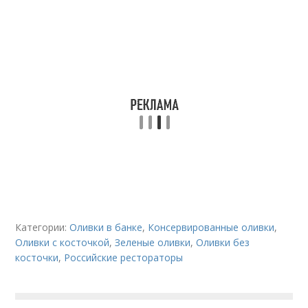
Категории:
Оливки в банке
,
Консервированные оливки
,
Оливки с косточкой
,
Зеленые оливки
,
Оливки без
косточки
,
Российские рестораторы