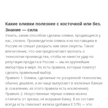
Какие оливки полезнее с косточкой или без.
Знание — сила
Узнать, каким способом сделаны оливки, продающиеся у
нас, сложно. Производители оливок и их поставщики в
Россию не спешат раскрыть нам свои секреты. Такое
впечатление, что они предпочитают молчать о
технологии производства, чтобы не нанести удар по
репутации продукта в России — мы их крупнейшие
импортёры в мире. Но есть правила, которые помогут
сделать правильный выбор.
Правило 1. Оливки, сделанные по ускоренной технологии,
обычно дешевле, и их чаще выпускают в железных банках
(к сожалению, из этого правила есть исключения).
Правило 2. Искусственные чёрные оливки можно
отличить от зрелых, не вскрывая банку. В их составе
всегда есть глюконат железа (добавка Е 579) — это