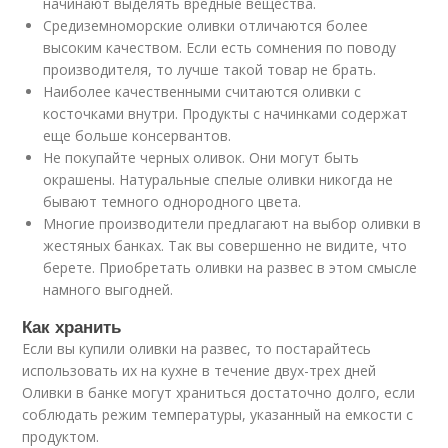
начинают выделять вредные вещества.
Средиземноморские оливки отличаются более
высоким качеством. Если есть сомнения по поводу
производителя, то лучше такой товар не брать.
Наиболее качественными считаются оливки с
косточками внутри. Продукты с начинками содержат
еще больше консервантов.
Не покупайте черных оливок. Они могут быть
окрашены. Натуральные спелые оливки никогда не
бывают темного однородного цвета.
Многие производители предлагают на выбор оливки в
жестяных банках. Так вы совершенно не видите, что
берете. Приобретать оливки на развес в этом смысле
намного выгодней.
Как хранить
Если вы купили оливки на развес, то постарайтесь
использовать их на кухне в течение двух-трех дней
Оливки в банке могут храниться достаточно долго, если
соблюдать режим температуры, указанный на емкости с
продуктом.