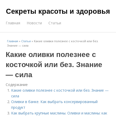
Секреты красоты и здоровья
Главная
Новости
Статьи
Главная
»
Статьи
»
Какие оливки полезнее с косточкой или без.
Знание — сила
Какие оливки полезнее с
косточкой или без. Знание
— сила
Содержание
Какие оливки полезнее с косточкой или без. Знание —
сила
Оливки в банке. Как выбрать консервированный
продукт
Как выбрать крупные маслины. Оливки и маслины: как