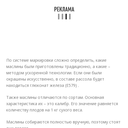
По системе маркировки сложно определить, какие
маслины были приготовлены традиционно, а какие –
методом ускоренной технологии. Если они были
окрашены искусственно, в составе рассола будет
находиться глюконат железа (Е579) .
Также маслины отличаются по сортам. Основная
характеристика их – это калибр. Его значение равняется
количеству плодов на 1 кг сухого веса.
Маслины собираются полностью вручную, поэтому стоят