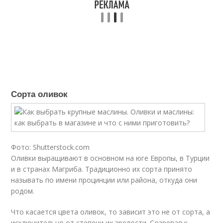
Сорта оливок
Фото: Shutterstock.com
Оливки выращивают в основном на юге Европы, в Турции
и в странах Магриба. Традиционно их сорта принято
называть по имени процинции или района, откуда они
родом.
Что касается цвета оливок, то зависит это не от сорта, а
исключительно от степени их зрелости. Созревая к