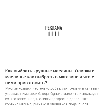
Как выбрать крупные маслины. Оливки и
маслины: как выбрать в магазине и что с
ними приготовить?
Многие хозяйки частенько добавляют оливки в салаты и
украшают ими свои блюда. Однако мало кто использует
их в готовке. А ведь оливки прекрасно дополняют
горячие мясные, рыбные и овощные блюда, внося