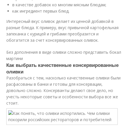
в качестве добавок ко многим мясным блюдам;
как ингредиент первых блюд.
Интересный вкус оливок делает их ценной добавкой в
разные блюда. К примеру, вкус привычной картофельная
запеканка с курицей и грибами преобразится и
обогатится за счет консервированных оливок.
Без дополнения в виде оливки сложно представить бокал
мартини
Как выбрать качественные консервированные
оливки
Разобраться с тем, насколько качественные оливки были
расфасованы в банки и готовы для консервации,
довольно сложно. Консерванты делают свое дело, но
учесть некоторые советы и особенности выбора все же
стоит.