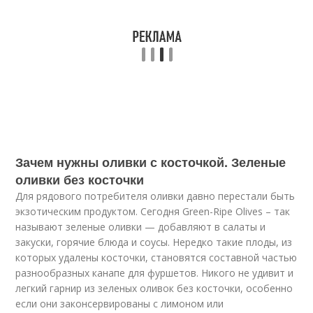
Зачем нужны оливки с косточкой. Зеленые
оливки без косточки
Для рядового потребителя оливки давно перестали быть
экзотическим продуктом. Сегодня Green-Ripe Olives – так
называют зеленые оливки — добавляют в салаты и
закуски, горячие блюда и соусы. Нередко такие плоды, из
которых удалены косточки, становятся составной частью
разнообразных канапе для фуршетов. Никого не удивит и
легкий гарнир из зеленых оливок без косточки, особенно
если они законсервированы с лимоном или