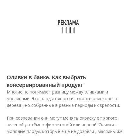
Оливки в банке. Как выбрать
консервированный продукт
Многие не понимают разницу между оливками и
маслинами. Это плоды одного и того же оливкового
дерева , но собранные в разные периоды их зрелости.
При созревании они могут менять окраску от яркого
зеленой до тёмно-фиолетовой или черной. Оливки –
молодые плоды, которые еще не дозрели , маслины же