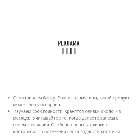
Осматриваем банку. Если есть вмятины, такой продукт
может быть испорчен.
Изучаем срок годности. Хранятся оливки около 7-9
месяцев. Учитывайте это, когда делаете запасы в
своем заведении. Особенно опасны оливки с
косточкой. По истечении срока годности косточки