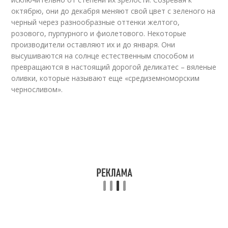
октябрю, они до декабря меняют свой цвет с зеленого на
черный через разнообразные оттенки желтого,
розового, пурпурного и фиолетового. Некоторые
производители оставляют их и до января. Они
высушиваются на солнце естественным способом и
превращаются в настоящий дорогой деликатес – вяленые
оливки, которые называют еще «средиземноморским
черносливом».