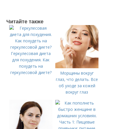
Читайте также
Геркулесовая диета
для похудения. Как
похудеть на
геркулесовой диете?
Морщины вокруг
глаз, что делать. Все
об уходе за кожей
вокруг глаз