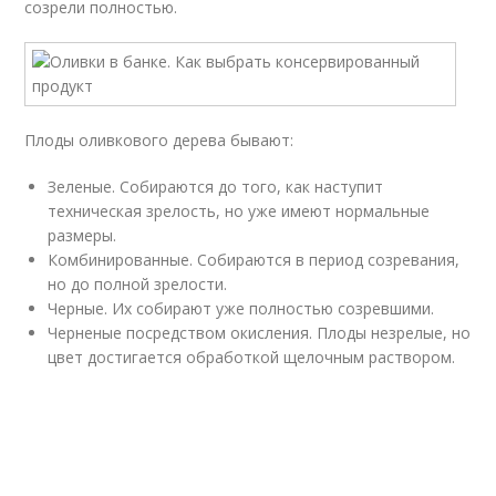
созрели полностью.
Плоды оливкового дерева бывают:
Зеленые. Собираются до того, как наступит
техническая зрелость, но уже имеют нормальные
размеры.
Комбинированные. Собираются в период созревания,
но до полной зрелости.
Черные. Их собирают уже полностью созревшими.
Черненые посредством окисления. Плоды незрелые, но
цвет достигается обработкой щелочным раствором.