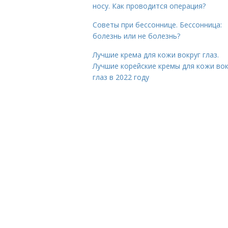
носу. Как проводится операция?
Советы при бессоннице. Бессонница:
болезнь или не болезнь?
Лучшие крема для кожи вокруг глаз.
Лучшие корейские кремы для кожи вок
глаз в 2022 году