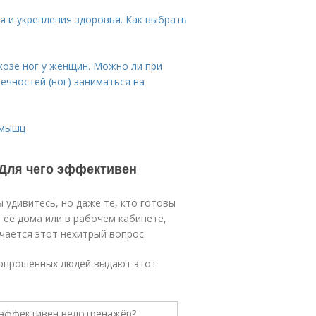
я и укрепления здоровья. Как выбрать
озе ног у женщин. Можно ли при
ечностей (ног) заниматься на
 мышц
 Для чего эффективен
 удивитесь, но даже те, кто готовы
 её дома или в рабочем кабинете,
чается этот нехитрый вопрос.
 опрошенных людей выдают этот