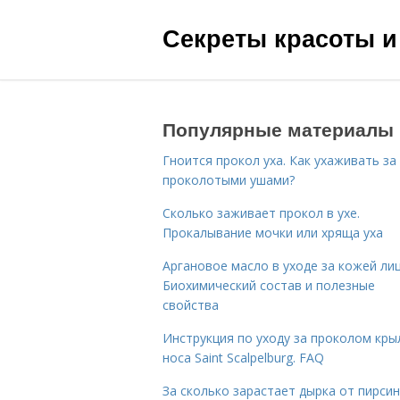
Секреты красоты и
Популярные материалы
Гноится прокол уха. Как ухаживать за
проколотыми ушами?
Сколько заживает прокол в ухе.
Прокалывание мочки или хряща уха
Аргановое масло в уходе за кожей лиц
Биохимический состав и полезные
свойства
Инструкция по уходу за проколом кры
носа Saint Scalpelburg. FAQ
За сколько зарастает дырка от пирсин