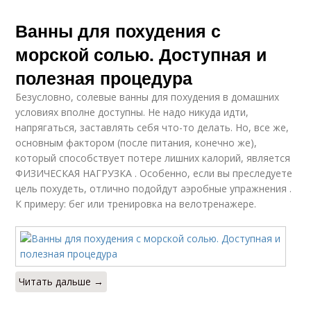
Ванны для похудения с
морской солью. Доступная и
полезная процедура
Безусловно, солевые ванны для похудения в домашних
условиях вполне доступны. Не надо никуда идти,
напрягаться, заставлять себя что-то делать. Но, все же,
основным фактором (после питания, конечно же),
который способствует потере лишних калорий, является
ФИЗИЧЕСКАЯ НАГРУЗКА . Особенно, если вы преследуете
цель похудеть, отлично подойдут аэробные упражнения .
К примеру: бег или тренировка на велотренажере.
Читать дальше →