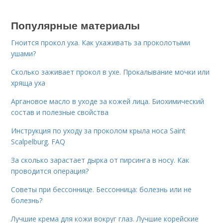
Популярные материалы
Гноится прокол уха. Как ухаживать за проколотыми
ушами?
Сколько заживает прокол в ухе. Прокалывание мочки или
хряща уха
Аргановое масло в уходе за кожей лица. Биохимический
состав и полезные свойства
Инструкция по уходу за проколом крыла носа Saint
Scalpelburg. FAQ
За сколько зарастает дырка от пирсинга в носу. Как
проводится операция?
Советы при бессоннице. Бессонница: болезнь или не
болезнь?
Лучшие крема для кожи вокруг глаз. Лучшие корейские