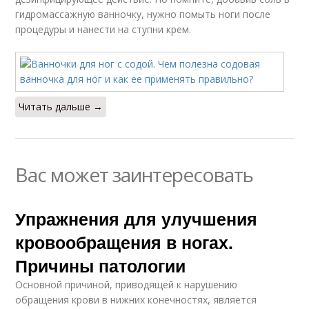
гидромассажную ванночку, нужно помыть ноги после
процедуры и нанести на ступни крем.
Читать дальше →
Вас может заинтересовать
Упражнения для улучшения
кровообращения в ногах.
Причины патологии
Основной причиной, приводящей к нарушению
обращения крови в нижних конечностях, является