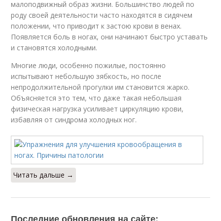
малоподвижный образ жизни. Большинство людей по
роду своей деятельности часто находятся в сидячем
положении, что приводит к застою крови в венах.
Появляется боль в ногах, они начинают быстро уставать
и становятся холодными.
Многие люди, особенно пожилые, постоянно
испытывают небольшую зябкость, но после
непродолжительной прогулки им становится жарко.
Объясняется это тем, что даже такая небольшая
физическая нагрузка усиливает циркуляцию крови,
избавляя от синдрома холодных ног.
Читать дальше →
Последние обновления на сайте: