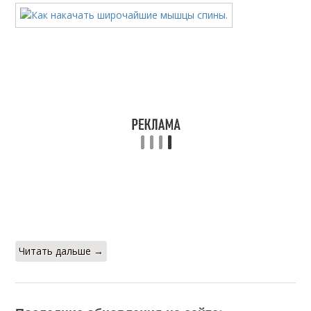
Читать дальше →