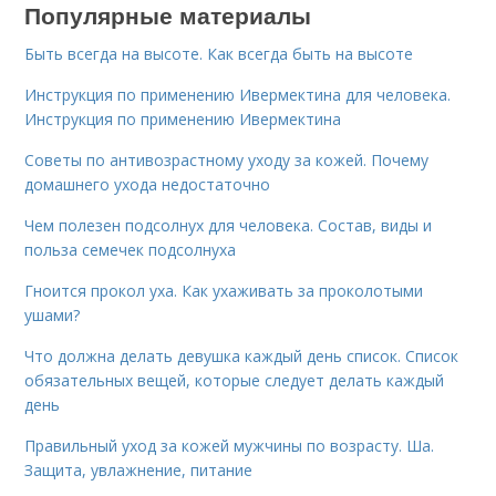
Популярные материалы
Быть всегда на высоте. Как всегда быть на высоте
Инструкция по применению Ивермектина для человека.
Инструкция по применению Ивермектина
Советы по антивозрастному уходу за кожей. Почему
домашнего ухода недостаточно
Чем полезен подсолнух для человека. Состав, виды и
польза семечек подсолнуха
Гноится прокол уха. Как ухаживать за проколотыми
ушами?
Что должна делать девушка каждый день список. Список
обязательных вещей, которые следует делать каждый
день
Правильный уход за кожей мужчины по возрасту. Ша.
Защита, увлажнение, питание