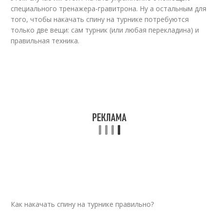
специального тренажера-гравитрона. Ну а остальным для
того, чтобы накачать спину на турнике потребуются
только две вещи: сам турник (или любая перекладина) и
правильная техника.
Как накачать спину на турнике правильно?