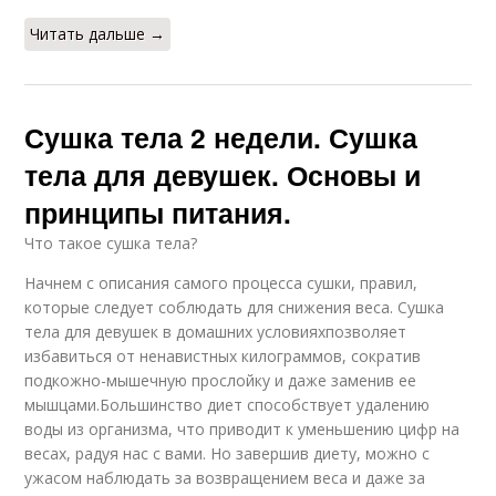
Читать дальше →
Сушка тела 2 недели. Сушка
тела для девушек. Основы и
принципы питания.
Что такое сушка тела?
Начнем с описания самого процесса сушки, правил,
которые следует соблюдать для снижения веса. Сушка
тела для девушек в домашних условияхпозволяет
избавиться от ненавистных килограммов, сократив
подкожно-мышечную прослойку и даже заменив ее
мышцами.Большинство диет способствует удалению
воды из организма, что приводит к уменьшению цифр на
весах, радуя нас с вами. Но завершив диету, можно с
ужасом наблюдать за возвращением веса и даже за