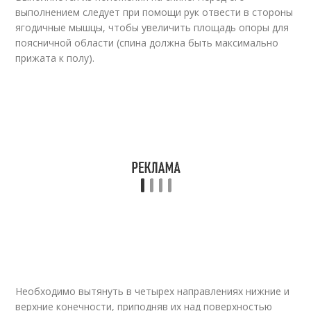
выполнением следует при помощи рук отвести в стороны
ягодичные мышцы, чтобы увеличить площадь опоры для
поясничной области (спина должна быть максимально
прижата к полу).
Необходимо вытянуть в четырех направлениях нижние и
верхние конечности, приподняв их над поверхностью