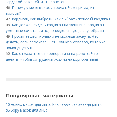
гардероб за копейки? 10 советов
46.
Почему у меня волосы торчат. Чем пригладить
волосы?
47.
Кардиган, как выбрать. Как выбрать женский кардиган
48.
Как должен сидеть кардиган на женщине. Кардиган:
уместные сочетания под определенную длину, образы
49.
Просыпаешься ночью и не можешь заснуть. Что
делать, если просыпаешься ночью: 5 советов, которые
помогут уснуть
50.
Как отмазаться от корпоратива на работе. Что
делать, чтобы сотрудники ходили на корпоративы?
Популярные материалы
10 новых масок для лица. Ключевые рекомендации по
выбору масок для лица