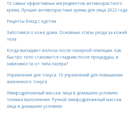
10 самых эффективных ингредиентов антивозрастного
крема. Лучшие антивозрастные кремы для лица 2022 года
Рецепты блюд с куртом
Заботимся о коже дома. Основные этапы ухода за кожей
тела
Когда выпадают волосы после лазерной эпиляции. Как
быстро тело становится гладким после процедуры, в
зависимости от типа лазера?
Упражнения для тонуса. 10 упражнений для повышения
жизненного тонуса
Лимфодренажный массаж лица в домашних условиях
техника выполнения. Ручной лимфодренажный массаж
лица в домашних условиях