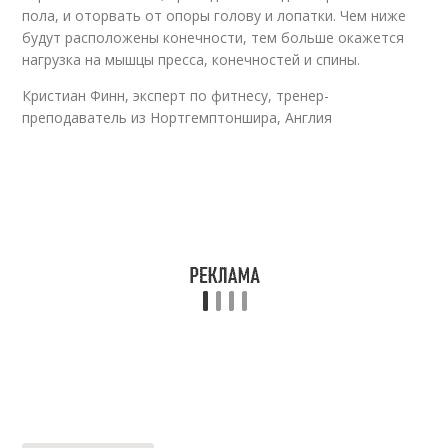
пола, и оторвать от опоры голову и лопатки. Чем ниже
будут расположены конечности, тем больше окажется
нагрузка на мышцы пресса, конечностей и спины.
Кристиан Финн, эксперт по фитнесу, тренер-
преподаватель из Нортгемптоншира, Англия