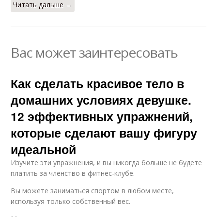
Читать дальше →
Вас может заинтересовать
Как сделать красивое тело в
домашних условиях девушке.
12 эффективных упражнений,
которые сделают вашу фигуру
идеальной
Изучите эти упражнения, и вы никогда больше не будете
платить за членство в фитнес-клубе.
Вы можете заниматься спортом в любом месте,
используя только собственный вес.