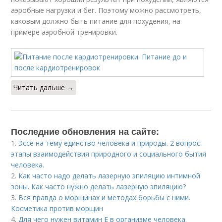
аэробные нагрузки и бег. Поэтому можно рассмотреть,
каковым должно быть питание для похудения, на
примере аэробной тренировки.
Читать дальше →
Последние обновления на сайте:
1.
Эссе на тему единство человека и природы. 2 вопрос:
этапы взаимодействия природного и социального бытия
человека.
2.
Как часто надо делать лазерную эпиляцию интимной
зоны. Как часто нужно делать лазерную эпиляцию?
3.
Вся правда о морщинах и методах борьбы с ними.
Косметика против морщин
4.
Для чего нужен витамин Е в организме человека.