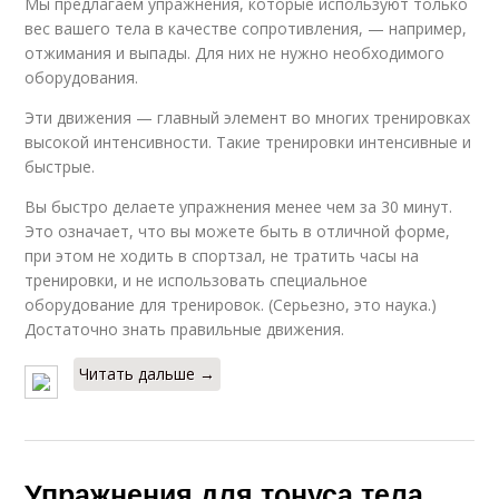
Мы предлагаем упражнения, которые используют только
вес вашего тела в качестве сопротивления, — например,
отжимания и выпады. Для них не нужно необходимого
оборудования.
Эти движения — главный элемент во многих тренировках
высокой интенсивности. Такие тренировки интенсивные и
быстрые.
Вы быстро делаете упражнения менее чем за 30 минут.
Это означает, что вы можете быть в отличной форме,
при этом не ходить в спортзал, не тратить часы на
тренировки, и не использовать специальное
оборудование для тренировок. (Серьезно, это наука.)
Достаточно знать правильные движения.
Читать дальше →
Упражнения для тонуса тела.