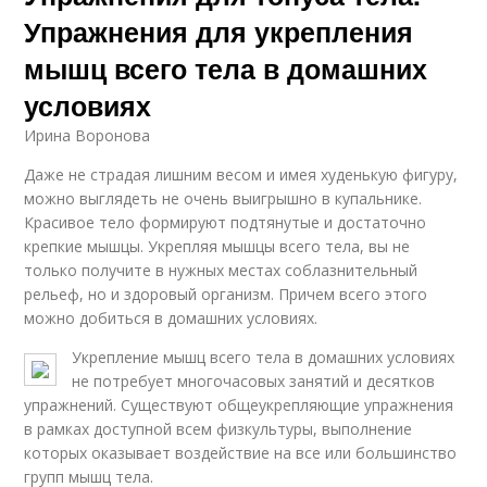
Упражнения для укрепления
мышц всего тела в домашних
условиях
Ирина Воронова
Даже не страдая лишним весом и имея худенькую фигуру,
можно выглядеть не очень выигрышно в купальнике.
Красивое тело формируют подтянутые и достаточно
крепкие мышцы. Укрепляя мышцы всего тела, вы не
только получите в нужных местах соблазнительный
рельеф, но и здоровый организм. Причем всего этого
можно добиться в домашних условиях.
Укрепление мышц всего тела в домашних условиях
не потребует многочасовых занятий и десятков
упражнений. Существуют общеукрепляющие упражнения
в рамках доступной всем физкультуры, выполнение
которых оказывает воздействие на все или большинство
групп мышц тела.