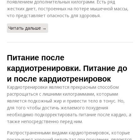
появлением дополнительных килограмм. Есть ряд
жестких диет, построенных на потере мышечной массы,
что представляет опасность для здоровья.
Читать дальше →
Питание после
кардиотренировки. Питание до
и после кардиотренировок
Кардиотренировки являются прекрасным способом
распрощаться с лишними килограммами, которыми
является подкожный жир и привести тело в тонус. Но,
для того чтобы достичь желаемого похудения
необходимо подкорректировать питание после кардио, а
также непосредственно перед ним.
Распространенными видами кардиотренировок, которые
показывают хороший результат при похудении, являются