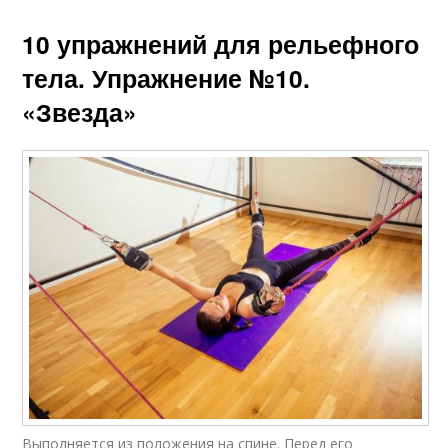
10 упражнений для рельефного
тела. Упражнение №10.
«Звезда»
Выполняется из положения на спине. Перед его