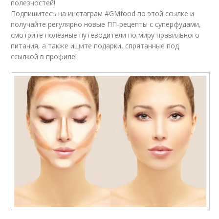
полезностей!
Подпишитесь на инстаграм #GMfood по этой ссылке и
получайте регулярно новые ПП-рецепты с суперфудами,
смотрите полезные путеводители по миру правильного
питания, а также ищите подарки, спрятанные под
ссылкой в профиле!