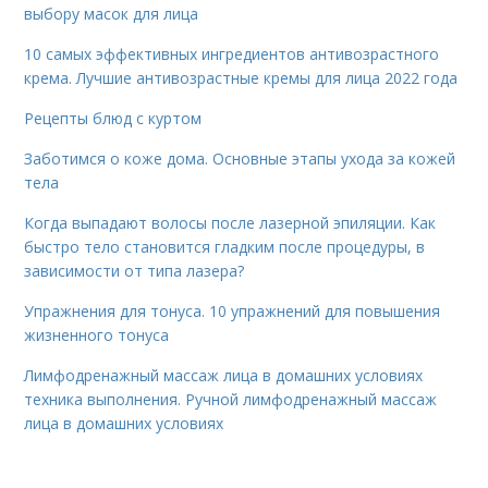
выбору масок для лица
10 самых эффективных ингредиентов антивозрастного
крема. Лучшие антивозрастные кремы для лица 2022 года
Рецепты блюд с куртом
Заботимся о коже дома. Основные этапы ухода за кожей
тела
Когда выпадают волосы после лазерной эпиляции. Как
быстро тело становится гладким после процедуры, в
зависимости от типа лазера?
Упражнения для тонуса. 10 упражнений для повышения
жизненного тонуса
Лимфодренажный массаж лица в домашних условиях
техника выполнения. Ручной лимфодренажный массаж
лица в домашних условиях