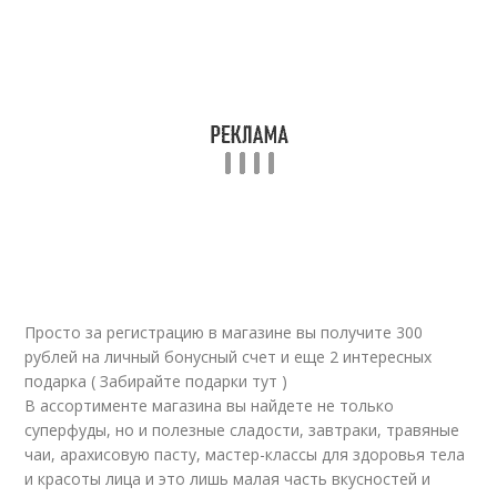
Просто за регистрацию в магазине вы получите 300
рублей на личный бонусный счет и еще 2 интересных
подарка ( Забирайте подарки тут )
В ассортименте магазина вы найдете не только
суперфуды, но и полезные сладости, завтраки, травяные
чаи, арахисовую пасту, мастер-классы для здоровья тела
и красоты лица и это лишь малая часть вкусностей и