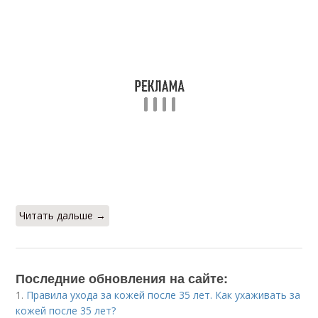
Читать дальше →
Последние обновления на сайте:
1.
Правила ухода за кожей после 35 лет. Как ухаживать за
кожей после 35 лет?