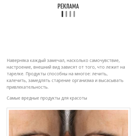
Наверняка каждый замечал, насколько самочувствие,
настроение, внешний вид зависят от того, что лежит на
тарелке. Продукты способны на многое: лечить,
калечить, замедлять старение организма и высасывать
привлекательность.
Самые вредные продукты для красоты