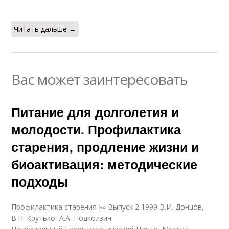
Читать дальше →
Вас может заинтересовать
Питание для долголетия и
молодости. Профилактика
старения, продление жизни и
биоактивация: методические
подходы
Профилактика старения »» Выпуск 2 1999 В.И. Донцов,
В.Н. Крутько, А.А. Подколзин