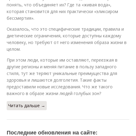
понять, что объединяет их? Где та «живая вода»,
которая становится для них практически «эликсиром
бессмертия».
Оказалось, что это специфические традиции, правила и
диетические ограничения, которые доступны каждому
человеку, но требуют от него изменения образа жизни в
целом.
При этом люди, которые им оставляют, переезжая в
другие регионы и меняя питание в пользу западного
стиля, тут же теряют уникальные преимущества для
здоровья и лишаются долголетия. Такие факты
предоставили новые исследования. Что же такого
важного в образе жизни людей голубых зон?
Читать дальше →
Последние обновления на сайте: