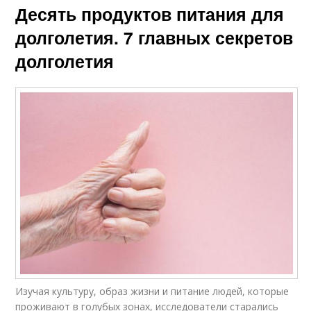
Десять продуктов питания для
долголетия. 7 главных секретов
долголетия
Изучая культуру, образ жизни и питание людей, которые
проживают в голубых зонах, исследователи старались