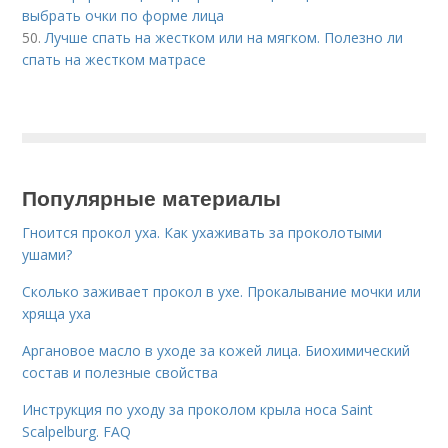
выбрать очки по форме лица
50.
Лучше спать на жестком или на мягком. Полезно ли
спать на жестком матрасе
Популярные материалы
Гноится прокол уха. Как ухаживать за проколотыми
ушами?
Сколько заживает прокол в ухе. Прокалывание мочки или
хряща уха
Аргановое масло в уходе за кожей лица. Биохимический
состав и полезные свойства
Инструкция по уходу за проколом крыла носа Saint
Scalpelburg. FAQ