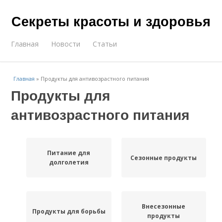
Секреты красоты и здоровья
Главная
Новости
Статьи
Главная
»
Продукты для антивозрастного питания
Продукты для
антивозрастного питания
Питание для
Сезонные продукты
долголетия
Внесезонные
Продукты для борьбы
продукты