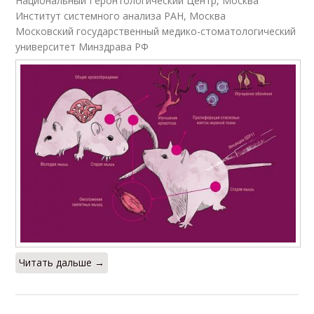
Национальный Геронтологический Центр, Москва
Институт системного анализа РАН, Москва
Московский государственный медико-стоматологический
университет Минздрава РФ
Читать дальше →