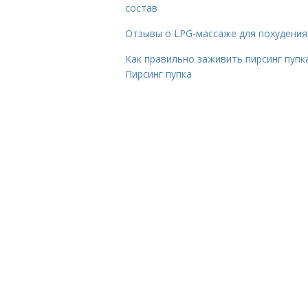
состав
Отзывы о LPG-массаже для похудения
Как правильно заживить пирсинг пупка
Пирсинг пупка