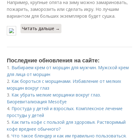
Например, крупные опята на зиму можно замариновать,
пожарить, заморозить или сделать икру. Но лучшим
вариантом для больших экземпляров будет сушка.
Читать дальше →
Последние обновления на сайте:
1.
Выбираем крем от морщин для мужчин. Мужской крем
для лица от морщин
2.
Как бороться с морщинами. Избавление от мелких
морщин вокруг глаз
3.
Как убрать мелкие морщинки вокруг глаз.
Биоревитализация MesoEye
4.
Простуда у детей и взрослых. Комплексное лечение
простуды у детей
5.
Как пить кофе с пользой для здоровья. Растворимый
кофе вреднее обычного?
6.
Что такое блендер и как им правильно пользоваться.