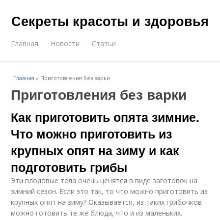
Секреты красоты и здоровья
Главная
Новости
Статьи
Главная
»
Приготовления без варки
Приготовления без варки
Как приготовить опята зимние.
Что можно приготовить из
крупных опят на зиму и как
подготовить грибы
Эти плодовые тела очень ценятся в виде заготовок на
зимний сезон. Если это так, то что можно приготовить из
крупных опят на зиму? Оказывается, из таких грибочков
можно готовить те же блюда, что и из маленьких.