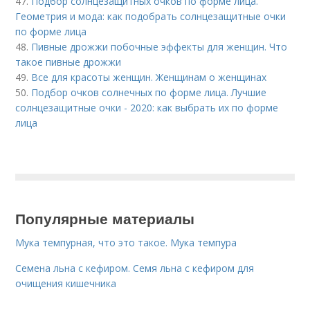
47.
Подбор солнцезащитных очков по форме лица.
Геометрия и мода: как подобрать солнцезащитные очки
по форме лица
48.
Пивные дрожжи побочные эффекты для женщин. Что
такое пивные дрожжи
49.
Все для красоты женщин. Женщинам о женщинах
50.
Подбор очков солнечных по форме лица. Лучшие
солнцезащитные очки - 2020: как выбрать их по форме
лица
Популярные материалы
Мука темпурная, что это такое. Мука темпура
Семена льна с кефиром. Семя льна с кефиром для
очищения кишечника