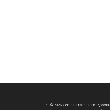
© 2026 Секреты красоты и здоровь