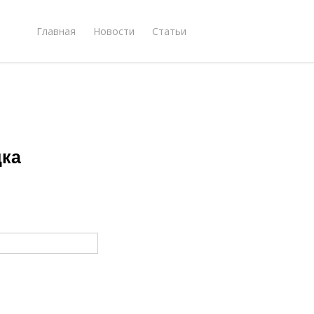
Главная
Новости
Статьи
дка