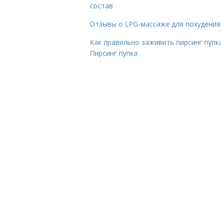
состав
Отзывы о LPG-массаже для похудения
Как правильно заживить пирсинг пупка
Пирсинг пупка