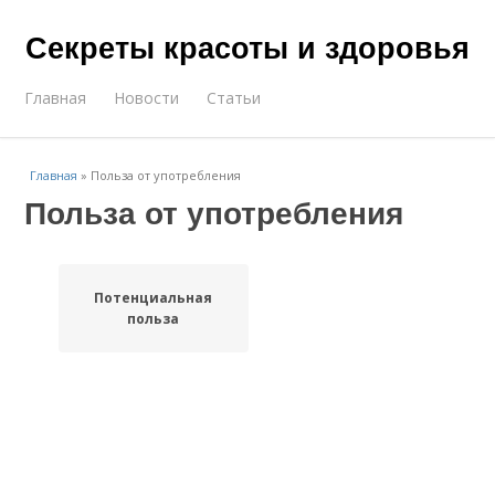
Секреты красоты и здоровья
Главная
Новости
Статьи
Главная
»
Польза от употребления
Польза от употребления
Потенциальная
польза