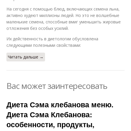
На сегодня с помощью блюд, включающих семена льна,
активно худеют миллионы людей. Но это не волшебные
маленькие семена, способные вмиг уменьшить жировые
отложения без особых усилий.
Их действенность в диетологии обусловлена
следующими полезными свойствами:
Читать дальше →
Вас может заинтересовать
Диета Сэма клебанова меню.
Диета Сэма Клебанова:
особенности, продукты,