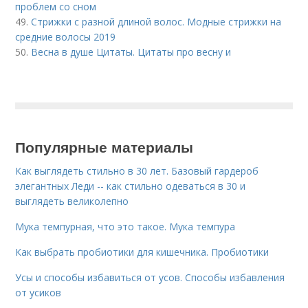
проблем со сном
49.
Стрижки с разной длиной волос. Модные стрижки на
средние волосы 2019
50.
Весна в душе Цитаты. Цитаты про весну и
Популярные материалы
Как выглядеть стильно в 30 лет. Базовый гардероб
элегантных Леди -- как стильно одеваться в 30 и
выглядеть великолепно
Мука темпурная, что это такое. Мука темпура
Как выбрать пробиотики для кишечника. Пробиотики
Усы и способы избавиться от усов. Способы избавления
от усиков