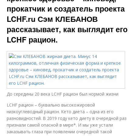
прокатчик и создатель проекта
LCHF.ru Сэм КЛЕБАНОВ
рассказывает, как выглядит его
LCHF рацион.
До середины 20 века LCHF рацион был нормой жизни
LCHF рацион – буквально высокожировой
низкоуглеводный рацион. Кето диета – одна из его
разновидностей. В 2019 году кето диету в очередной раз
признали самой опасной в мире*. И мы уже устали
заказывать глаза при появлении очередной такой