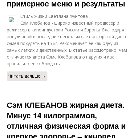
примерное меню и результаты
Стиль жизни Светлана Фунтова
Сэм Клебанов - широко известный продюсер и
режиссер в киноиндустрии России и Европы. Благодаря
популярной в последние несколько лет авторской диете
сумел похудеть на 15 кг. Рекомендует ее как одну из
самых легких и действенных. В статье рассмотрено, чем
отличается диета Сэма Клебанова от других и как
правильно ее соблюдать.
Читать дальше →
Сэм КЛЕБАНОВ жирная диета.
Минус 14 килограммов,
отличная физическая форма и
крепкое здоровье – киновед,