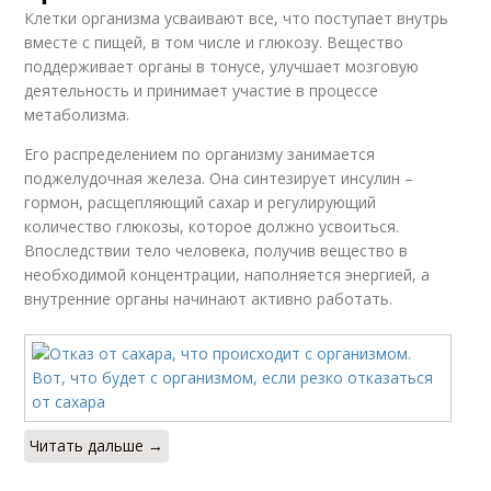
Клетки организма усваивают все, что поступает внутрь
вместе с пищей, в том числе и глюкозу. Вещество
поддерживает органы в тонусе, улучшает мозговую
деятельность и принимает участие в процессе
метаболизма.
Его распределением по организму занимается
поджелудочная железа. Она синтезирует инсулин –
гормон, расщепляющий сахар и регулирующий
количество глюкозы, которое должно усвоиться.
Впоследствии тело человека, получив вещество в
необходимой концентрации, наполняется энергией, а
внутренние органы начинают активно работать.
Читать дальше →