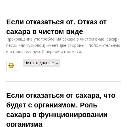
Если отказаться от. Отказ от
сахара в чистом виде
Прекращение употребления сахара в чистом виде (сахар-
песок или кусковой) имеет две стороны – положительную
и отрицательную. К первой относится:
Читать дальше →
Если отказаться от сахара, что
будет с организмом. Роль
сахара в функционировании
организма