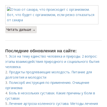
Читать дальше →
Последние обновления на сайте:
1.
Эссе на тему единство человека и природы. 2 вопрос:
этапы взаимодействия природного и социального бытия
человека.
2.
Продукты продлевающие молодость. Питание для
долголетия и молодости
3.
Полисорб инструкция по применению. Очищение
организма
4.
Боль в нескольких суставах. Какие причины у боли в
суставах
5.
Лечение артроза коленного сустава. Методы лечения