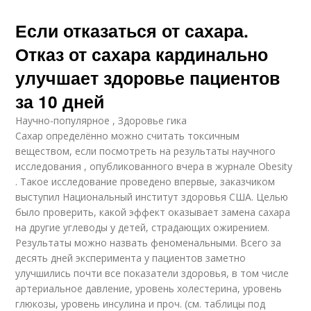
Если отказаться от сахара.
Отказ от сахара кардинально
улучшает здоровье пациентов
за 10 дней
Научно-популярное , Здоровье гика
Сахар определённо можно считать токсичным
веществом, если посмотреть на результаты научного
исследования , опубликованного вчера в журнале Obesity
. Такое исследование проведено впервые, заказчиком
выступил Национальный институт здоровья США. Целью
было проверить, какой эффект оказывает замена сахара
на другие углеводы у детей, страдающих ожирением.
Результаты можно назвать феноменальными. Всего за
десять дней эксперимента у пациентов заметно
улучшились почти все показатели здоровья, в том числе
артериальное давление, уровень холестерина, уровень
глюкозы, уровень инсулина и проч. (см. таблицы под