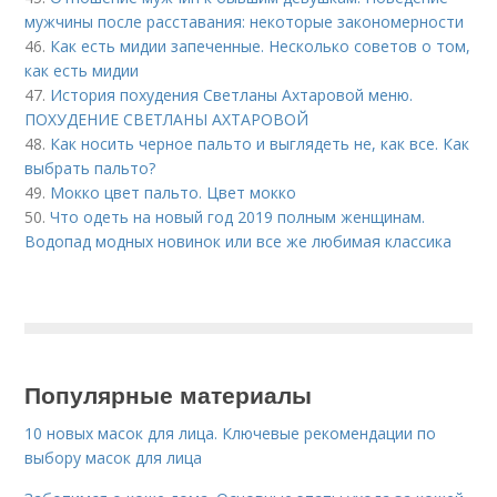
мужчины после расставания: некоторые закономерности
46.
Как есть мидии запеченные. Несколько советов о том,
как есть мидии
47.
История похудения Светланы Ахтаровой меню.
ПОХУДЕНИЕ СВЕТЛАНЫ АХТАРОВОЙ
48.
Как носить черное пальто и выглядеть не, как все. Как
выбрать пальто?
49.
Мокко цвет пальто. Цвет мокко
50.
Что одеть на новый год 2019 полным женщинам.
Водопад модных новинок или все же любимая классика
Популярные материалы
10 новых масок для лица. Ключевые рекомендации по
выбору масок для лица