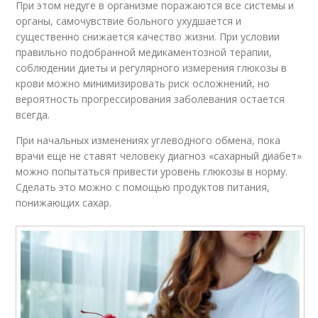
При этом недуге в организме поражаются все системы и
органы, самочувствие больного ухудшается и
существенно снижается качество жизни. При условии
правильно подобранной медикаментозной терапии,
соблюдении диеты и регулярного измерения глюкозы в
крови можно минимизировать риск осложнений, но
вероятность прогрессирования заболевания остается
всегда.
При начальных изменениях углеводного обмена, пока
врачи еще не ставят человеку диагноз «сахарный диабет»
можно попытаться привести уровень глюкозы в норму.
Сделать это можно с помощью продуктов питания,
понижающих сахар.