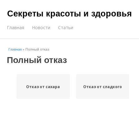
Секреты красоты и здоровья
Главная
Новости
Статьи
Главная
»
Полный отказ
Полный отказ
Отказ от сахара
Отказ от сладкого