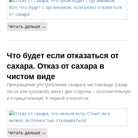
Читать дальше →
Что будет если отказаться от
сахара. Отказ от сахара в
чистом виде
Прекращение употребления сахара в чистом виде (сахар-
песок или кусковой) имеет две стороны – положительную
и отрицательную. К первой относится:
Читать дальше →