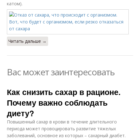
катом).
Читать дальше →
Вас может заинтересовать
Как снизить сахар в рационе.
Почему важно соблюдать
диету?
Повышенный сахар в крови в течение длительного
периода может провоцировать развитие тяжелых
заболеваний, основное из которых – сахарный диабет.