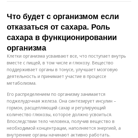
Что будет с организмом если
отказаться от сахара. Роль
сахара в функционировании
организма
Клетки организма усваивают все, что поступает внутрь
вместе с пищей, в том числе и глюкозу. Вещество
поддерживает органы в тонусе, улучшает мозговую
деятельность и принимает участие в процессе
метаболизма.
Его распределением по организму занимается
поджелудочная железа. Она синтезирует инсулин –
гормон, расщепляющий сахар и регулирующий
количество глюкозы, которое должно усвоиться.
Впоследствии тело человека, получив вещество в
необходимой концентрации, наполняется энергией, а
внутренние органы начинают активно работать.