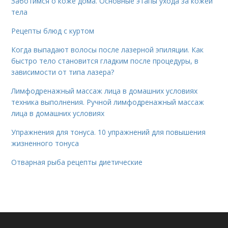
Заботимся о коже дома. Основные этапы ухода за кожей
тела
Рецепты блюд с куртом
Когда выпадают волосы после лазерной эпиляции. Как
быстро тело становится гладким после процедуры, в
зависимости от типа лазера?
Лимфодренажный массаж лица в домашних условиях
техника выполнения. Ручной лимфодренажный массаж
лица в домашних условиях
Упражнения для тонуса. 10 упражнений для повышения
жизненного тонуса
Отварная рыба рецепты диетические