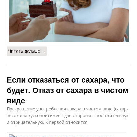
Читать дальше →
Если отказаться от сахара, что
будет. Отказ от сахара в чистом
виде
Прекращение употребления сахара в чистом виде (сахар-
песок или кусковой) имеет две стороны – положительную
и отрицательную. К первой относится: