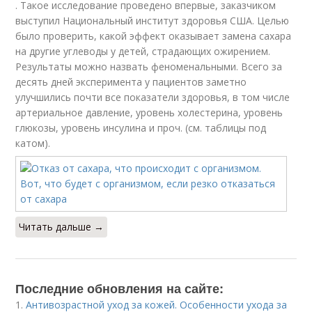
. Такое исследование проведено впервые, заказчиком
выступил Национальный институт здоровья США. Целью
было проверить, какой эффект оказывает замена сахара
на другие углеводы у детей, страдающих ожирением.
Результаты можно назвать феноменальными. Всего за
десять дней эксперимента у пациентов заметно
улучшились почти все показатели здоровья, в том числе
артериальное давление, уровень холестерина, уровень
глюкозы, уровень инсулина и проч. (см. таблицы под
катом).
Читать дальше →
Последние обновления на сайте:
1.
Антивозрастной уход за кожей. Особенности ухода за