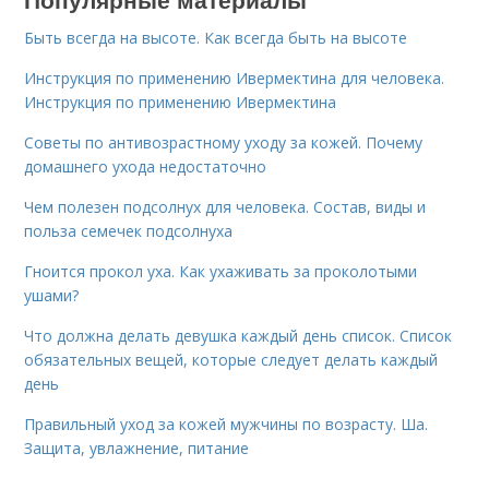
Быть всегда на высоте. Как всегда быть на высоте
Инструкция по применению Ивермектина для человека.
Инструкция по применению Ивермектина
Советы по антивозрастному уходу за кожей. Почему
домашнего ухода недостаточно
Чем полезен подсолнух для человека. Состав, виды и
польза семечек подсолнуха
Гноится прокол уха. Как ухаживать за проколотыми
ушами?
Что должна делать девушка каждый день список. Список
обязательных вещей, которые следует делать каждый
день
Правильный уход за кожей мужчины по возрасту. Ша.
Защита, увлажнение, питание