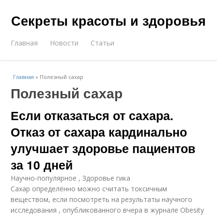
Секреты красоты и здоровья
Главная
Новости
Статьи
Главная
»
Полезный сахар
Полезный сахар
Если отказаться от сахара.
Отказ от сахара кардинально
улучшает здоровье пациентов
за 10 дней
Научно-популярное , Здоровье гика
Сахар определённо можно считать токсичным
веществом, если посмотреть на результаты научного
исследования , опубликованного вчера в журнале Obesity