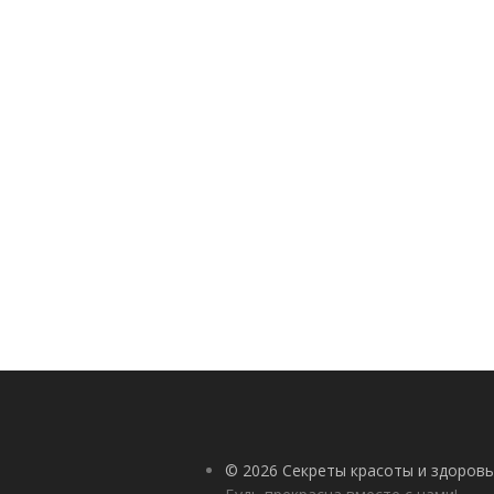
© 2026 Секреты красоты и здоровь