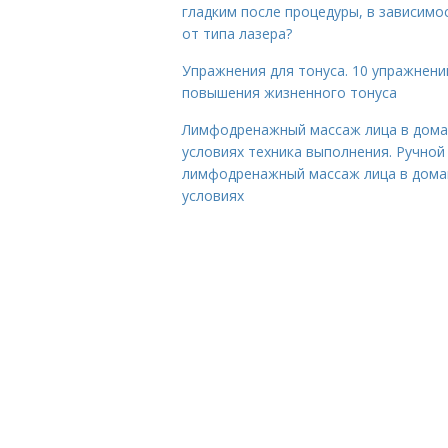
гладким после процедуры, в зависимо
от типа лазера?
Упражнения для тонуса. 10 упражнени
повышения жизненного тонуса
Лимфодренажный массаж лица в дом
условиях техника выполнения. Ручной
лимфодренажный массаж лица в дом
условиях