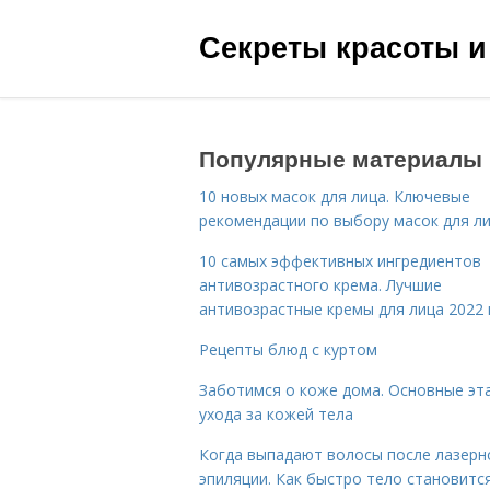
Секреты красоты и
Популярные материалы
10 новых масок для лица. Ключевые
рекомендации по выбору масок для л
10 самых эффективных ингредиентов
антивозрастного крема. Лучшие
антивозрастные кремы для лица 2022 
Рецепты блюд с куртом
Заботимся о коже дома. Основные эт
ухода за кожей тела
Когда выпадают волосы после лазерн
эпиляции. Как быстро тело становитс