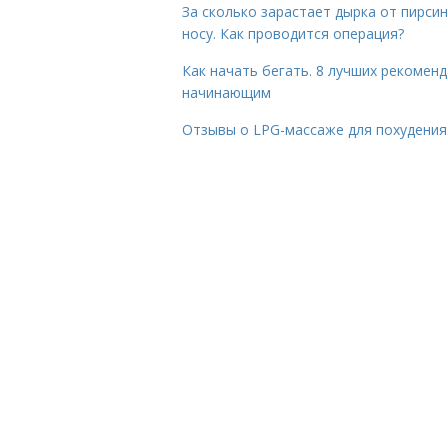
За сколько зарастает дырка от пирсин
носу. Как проводится операция?
Как начать бегать. 8 лучших рекомен
начинающим
Отзывы о LPG-массаже для похудения