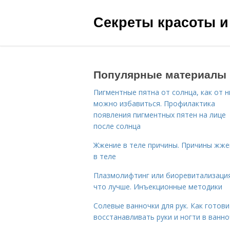
Секреты красоты и
Популярные материалы
Пигментные пятна от солнца, как от н
можно избавиться. Профилактика
появления пигментных пятен на лице
после солнца
Жжение в теле причины. Причины жже
в теле
Плазмолифтинг или биоревитализаци
что лучше. Инъекционные методики
Солевые ванночки для рук. Как готови
восстанавливать руки и ногти в ванно