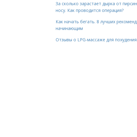
За сколько зарастает дырка от пирсин
носу. Как проводится операция?
Как начать бегать. 8 лучших рекомен
начинающим
Отзывы о LPG-массаже для похудения