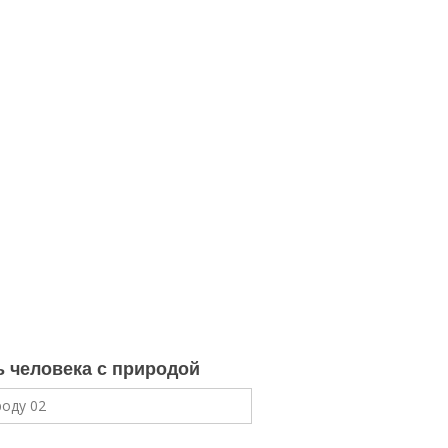
ь человека с природой