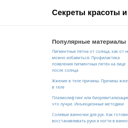
Секреты красоты и
Популярные материалы
Пигментные пятна от солнца, как от н
можно избавиться. Профилактика
появления пигментных пятен на лице
после солнца
Жжение в теле причины. Причины жже
в теле
Плазмолифтинг или биоревитализаци
что лучше. Инъекционные методики
Солевые ванночки для рук. Как готови
восстанавливать руки и ногти в ванно