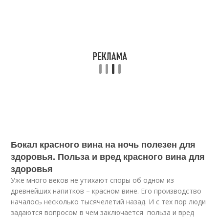
Бокал красного вина на ночь полезен для
здоровья. Польза и вред красного вина для
здоровья
Уже много веков не утихают споры об одном из
древнейших напитков – красном вине. Его производство
началось несколько тысячелетий назад. И с тех пор люди
задаются вопросом в чем заключается польза и вред