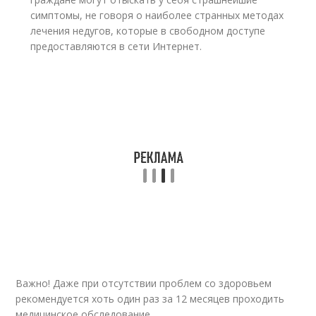
симптомы, не говоря о наиболее странных методах
лечения недугов, которые в свободном доступе
предоставляются в сети Интернет.
Важно! Даже при отсутствии проблем со здоровьем
рекомендуется хоть один раз за 12 месяцев проходить
медицинское обследование.