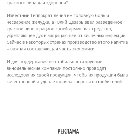
красного вина для здоровья?
Известный Гиппократ лечил им головную боль и
несварение желудка, а Юлий Цезарь ввел разведенное
красное вино в рацион своей армии, как средство,
укрепляющее дух и защищающее от кишечных инфекций.
Сейчас в некоторых странах производство этого напитка
– важная составляющая часть экономики.
И для поддержания ее стабильности крупные
винодельческие компании постоянно проводят
исследования своей продукции, чтобы их продукция была
качественной и удовлетворяла запросы потребителей.