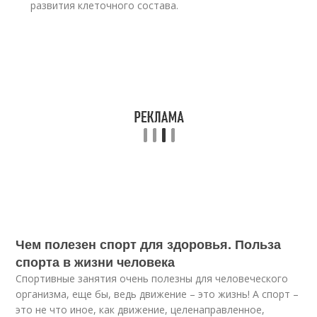
развития клеточного состава.
Чем полезен спорт для здоровья. Польза
спорта в жизни человека
Спортивные занятия очень полезны для человеческого
организма, еще бы, ведь движение – это жизнь! А спорт –
это не что иное, как движение, целенаправленное,