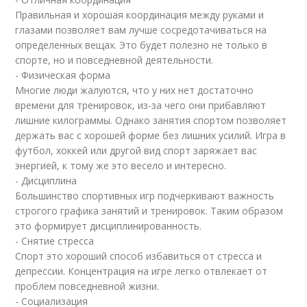
Правильная и хорошая координация между руками и
глазами позволяет вам лучше сосредотачиваться на
определенных вещах. Это будет полезно не только в
спорте, но и повседневной деятельности.
- Физическая форма
Многие люди жалуются, что у них нет достаточно
времени для тренировок, из-за чего они прибавляют
лишние килограммы. Однако занятия спортом позволяет
держать вас с хорошей форме без лишних усилий. Игра в
футбол, хоккей или другой вид спорт заряжает вас
энергией, к тому же это весело и интересно.
- Дисциплина
Большинство спортивных игр подчеркивают важность
строгого графика занятий и тренировок. Таким образом
это формирует дисциплинированность.
- Снятие стресса
Спорт это хороший способ избавиться от стресса и
депрессии. Концентрация на игре легко отвлекает от
проблем повседневной жизни.
- Социализация