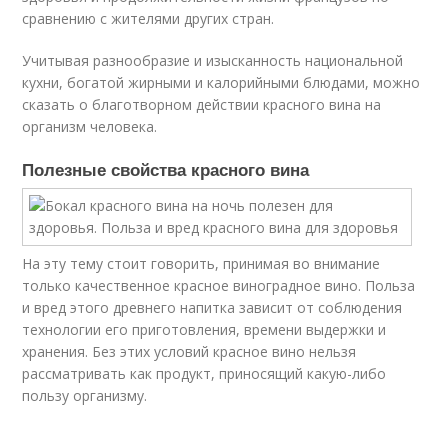
сравнению с жителями других стран.
Учитывая разнообразие и изысканность национальной
кухни, богатой жирными и калорийными блюдами, можно
сказать о благотворном действии красного вина на
организм человека.
Полезные свойства красного вина
На эту тему стоит говорить, принимая во внимание
только качественное красное виноградное вино. Польза
и вред этого древнего напитка зависит от соблюдения
технологии его приготовления, времени выдержки и
хранения. Без этих условий красное вино нельзя
рассматривать как продукт, приносящий какую-либо
пользу организму.