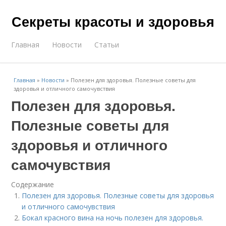
Секреты красоты и здоровья
Главная
Новости
Статьи
Главная
»
Новости
»
Полезен для здоровья. Полезные советы для
здоровья и отличного самочувствия
Полезен для здоровья.
Полезные советы для
здоровья и отличного
самочувствия
Содержание
Полезен для здоровья. Полезные советы для здоровья
и отличного самочувствия
Бокал красного вина на ночь полезен для здоровья.