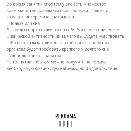
Во время занятий спортом у вас есть множество
возможностей познакомиться с новыми людьми и
завязать интересные знакомства.
- Польза для сна
Все виды спорта включают в себя большое количество
физической активности из-за чего вы будете чувствовать
себя выжатым как лимон. И чтобы восстановиться
организм будет требовать крепкого и долгого сна.
- Удовольствие от занятий
При занятии спортом можно получить не только
необходимую физическую нагрузку, но и удовольствие.