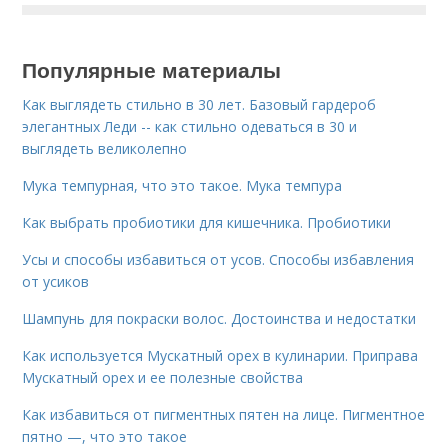
Популярные материалы
Как выглядеть стильно в 30 лет. Базовый гардероб
элегантных Леди -- как стильно одеваться в 30 и
выглядеть великолепно
Мука темпурная, что это такое. Мука темпура
Как выбрать пробиотики для кишечника. Пробиотики
Усы и способы избавиться от усов. Способы избавления
от усиков
Шампунь для покраски волос. Достоинства и недостатки
Как используется Мускатный орех в кулинарии. Приправа
Мускатный орех и ее полезные свойства
Как избавиться от пигментных пятен на лице. Пигментное
пятно —, что это такое