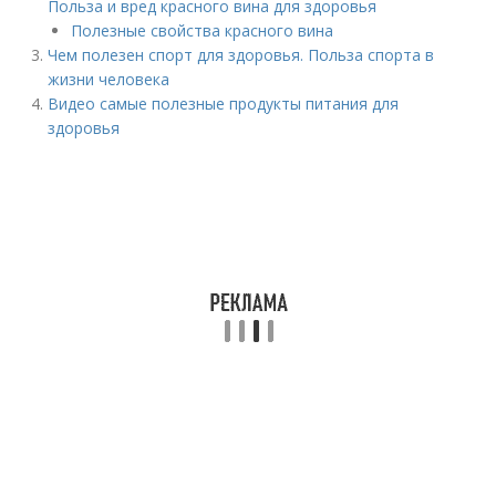
Польза и вред красного вина для здоровья
Полезные свойства красного вина
Чем полезен спорт для здоровья. Польза спорта в
жизни человека
Видео самые полезные продукты питания для
здоровья