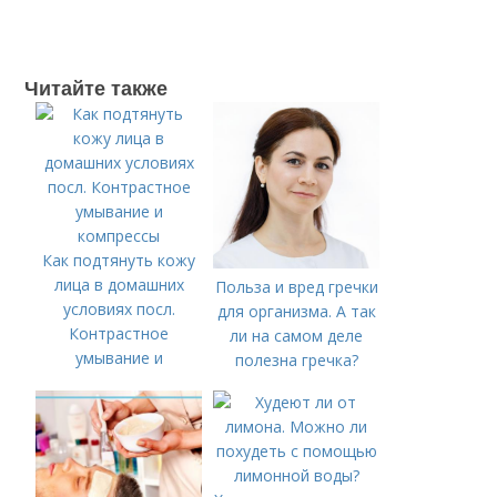
Читайте также
Как подтянуть кожу
лица в домашних
Польза и вред гречки
условиях посл.
для организма. А так
Контрастное
ли на самом деле
умывание и
полезна гречка?
компрессы