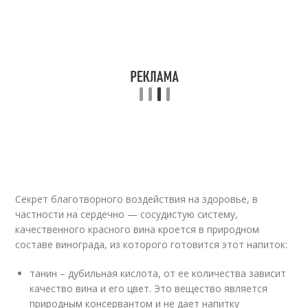
Секрет благотворного воздействия на здоровье, в
частности на сердечно — сосудистую систему,
качественного красного вина кроется в природном
составе винограда, из которого готовится этот напиток:
танин – дубильная кислота, от ее количества зависит
качество вина и его цвет. Это вещество является
природным консервантом и не дает напитку