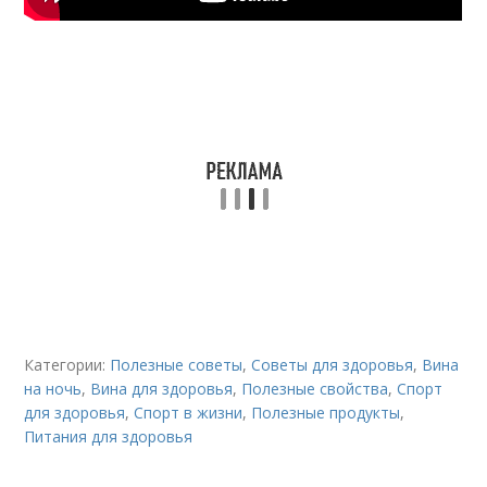
Категории:
Полезные советы
,
Советы для здоровья
,
Вина
на ночь
,
Вина для здоровья
,
Полезные свойства
,
Спорт
для здоровья
,
Спорт в жизни
,
Полезные продукты
,
Питания для здоровья