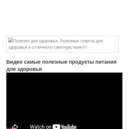
Видео самые полезные продукты питания
для здоровья