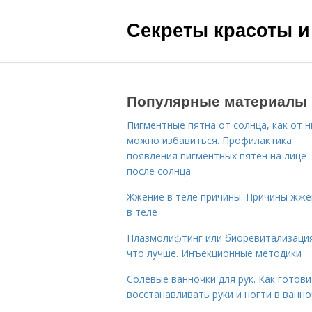
Секреты красоты и
Популярные материалы
Пигментные пятна от солнца, как от н
можно избавиться. Профилактика
появления пигментных пятен на лице
после солнца
Жжение в теле причины. Причины жже
в теле
Плазмолифтинг или биоревитализаци
что лучше. Инъекционные методики
Солевые ванночки для рук. Как готови
восстанавливать руки и ногти в ванно