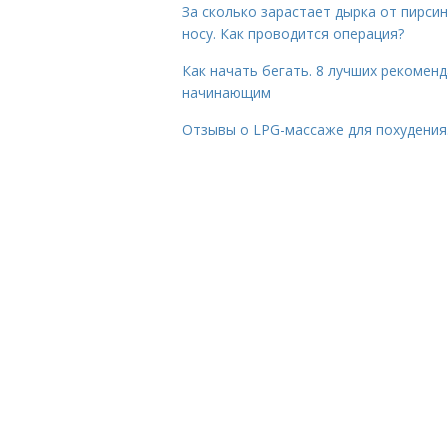
За сколько зарастает дырка от пирсин
носу. Как проводится операция?
Как начать бегать. 8 лучших рекомен
начинающим
Отзывы о LPG-массаже для похудения