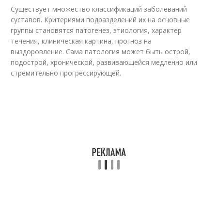
Существует множество классификаций заболеваний
суставов. Критериями подразделений их на основные
группы становятся патогенез, этиология, характер
течения, клиническая картина, прогноз на
выздоровление. Сама патология может быть острой,
подострой, хронической, развивающейся медленно или
стремительно прогрессирующей.