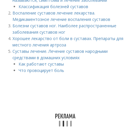
называются, симптомы и лечение заболеваний
Классификация болезней суставов
Воспаление суставов лечение лекарства.
Медикаментозное лечение воспаления суставов
Болезни суставов ног. Наиболее распространенные
заболевания суставов ног
Хорошее лекарство от боли в суставах. Препараты для
местного лечения артроза
Суставы лечение. Лечение суставов народными
средствами в домашних условиях
Как работают суставы
Что провоцирует боль