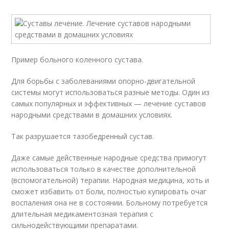
Пример больного коленного сустава.
Для борьбы с заболеваниями опорно-двигательной
системы могут использоваться разные методы. Один из
самых популярных и эффективных — лечение суставов
народными средствами в домашних условиях.
Так разрушается тазобедренный сустав.
Даже самые действенные народные средства примогут
использоваться только в качестве дополнительной
(вспомогательной) терапии. Народная медицина, хоть и
сможет избавить от боли, полностью купировать очаг
воспаления она не в состоянии. Больному потребуется
длительная медикаментозная терапия с
сильнодействующими препаратами.