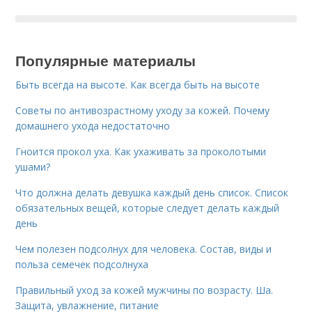
Популярные материалы
Быть всегда на высоте. Как всегда быть на высоте
Советы по антивозрастному уходу за кожей. Почему
домашнего ухода недостаточно
Гноится прокол уха. Как ухаживать за проколотыми
ушами?
Что должна делать девушка каждый день список. Список
обязательных вещей, которые следует делать каждый
день
Чем полезен подсолнух для человека. Состав, виды и
польза семечек подсолнуха
Правильный уход за кожей мужчины по возрасту. Ша.
Защита, увлажнение, питание