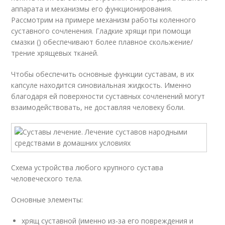
аппарата и механизмы его функционирования.
Рассмотрим на примере механизм работы коленного
суставного сочленения. Гладкие хрящи при помощи
смазки () обеспечивают более плавное скольжение/
трение хрящевых тканей.
Чтобы обеспечить основные функции суставам, в их
капсуле находится синовиальная жидкость. Именно
благодаря ей поверхности суставных сочленений могут
взаимодействовать, не доставляя человеку боли.
Схема устройства любого крупного сустава
человеческого тела.
Основные элементы:
хрящ суставной (именно из-за его повреждения и