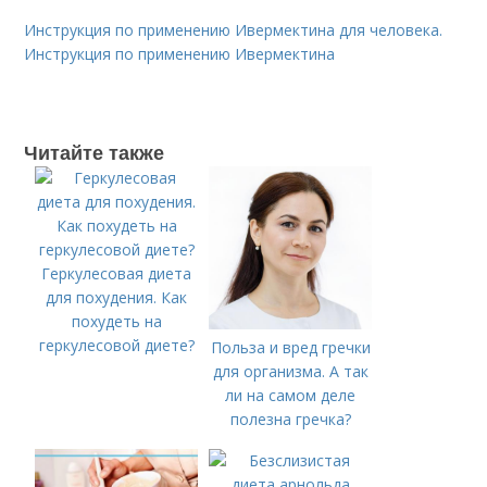
Инструкция по применению Ивермектина для человека.
Инструкция по применению Ивермектина
Читайте также
Геркулесовая диета
для похудения. Как
похудеть на
геркулесовой диете?
Польза и вред гречки
для организма. А так
ли на самом деле
полезна гречка?