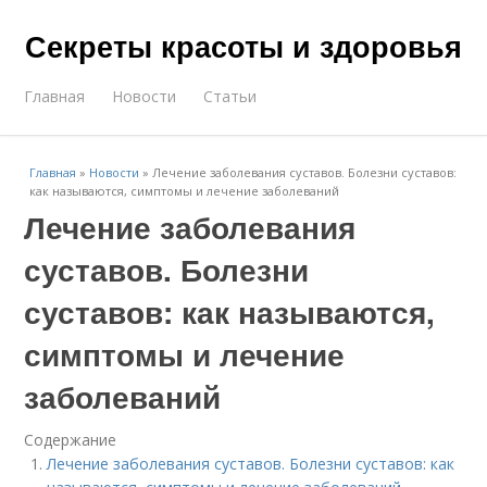
Секреты красоты и здоровья
Главная
Новости
Статьи
Главная
»
Новости
»
Лечение заболевания суставов. Болезни суставов:
как называются, симптомы и лечение заболеваний
Лечение заболевания
суставов. Болезни
суставов: как называются,
симптомы и лечение
заболеваний
Содержание
Лечение заболевания суставов. Болезни суставов: как