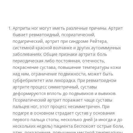
Артриты ног могут иметь различные причины. Артрит
бывает ревматоидный, псориатический,
подагрический, артрит при синдроме Рейтера,
системной красной волчанке и других аутоиммунных
заболеваниях. Общие признаки артрита: боль
периодическая либо постоянная, отечность,
покраснение сустава, повышение температуры кожи
над ним, ограничение подвижности, может быть
субфебрилитет или лихорадка. При ревматоидном
артрите процесс симметричный, суставы
деформируются вплоть до подвывихов и вывихов.
Псориатический артрит поражает чаще суставы
пальцев ног, этот процесс несимметричен. При
подагре в основном страдает сустав у основания
первого пальца стопы, несколько дней (а иногда и до
нескольких недель) пациента беспокоят острые боли,
отек, покраснение, повышение местной температуры.