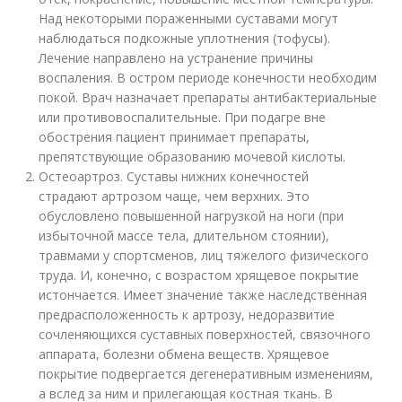
Над некоторыми пораженными суставами могут
наблюдаться подкожные уплотнения (тофусы).
Лечение направлено на устранение причины
воспаления. В остром периоде конечности необходим
покой. Врач назначает препараты антибактериальные
или противовоспалительные. При подагре вне
обострения пациент принимает препараты,
препятствующие образованию мочевой кислоты.
Остеоартроз. Суставы нижних конечностей
страдают артрозом чаще, чем верхних. Это
обусловлено повышенной нагрузкой на ноги (при
избыточной массе тела, длительном стоянии),
травмами у спортсменов, лиц тяжелого физического
труда. И, конечно, с возрастом хрящевое покрытие
истончается. Имеет значение также наследственная
предрасположенность к артрозу, недоразвитие
сочленяющихся суставных поверхностей, связочного
аппарата, болезни обмена веществ. Хрящевое
покрытие подвергается дегенеративным изменениям,
а вслед за ним и прилегающая костная ткань. В