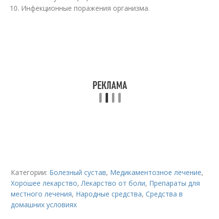
Инфекционные поражения организма.
Категории:
Болезный сустав
,
Медикаментозное лечение
,
Хорошее лекарство
,
Лекарство от боли
,
Препараты для
местного лечения
,
Народные средства
,
Средства в
домашних условиях